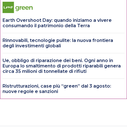
Earth Overshoot Day: quando iniziamo a vivere
consumando il patrimonio della Terra
Rinnovabili, tecnologie pulite: la nuova frontiera
degli investimenti globali
Ue, obbligo di riparazione dei beni. Ogni anno in
Europa lo smaltimento di prodotti riparabili genera
circa 35 milioni di tonnellate di rifiuti
Ristrutturazioni, case più “green” dal 3 agosto:
nuove regole e sanzioni