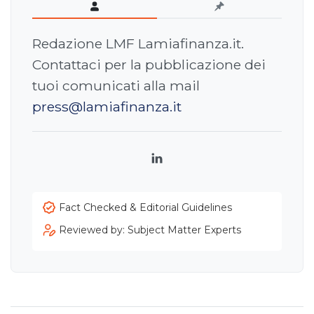
Redazione LMF Lamiafinanza.it.
Contattaci per la pubblicazione dei
tuoi comunicati alla mail
press@lamiafinanza.it
LinkedIn
Fact Checked & Editorial Guidelines
Reviewed by: Subject Matter Experts