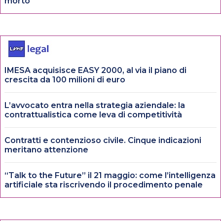
morto
IMESA acquisisce EASY 2000, al via il piano di
crescita da 100 milioni di euro
L’avvocato entra nella strategia aziendale: la
contrattualistica come leva di competitività
Contratti e contenzioso civile. Cinque indicazioni
meritano attenzione
“Talk to the Future” il 21 maggio: come l’intelligenza
artificiale sta riscrivendo il procedimento penale