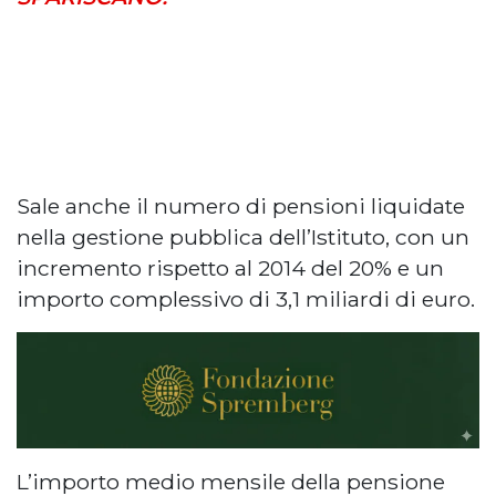
Sale anche il numero di pensioni liquidate
nella gestione pubblica dell’Istituto, con un
incremento rispetto al 2014 del 20% e un
importo complessivo di 3,1 miliardi di euro.
L’importo medio mensile della pensione