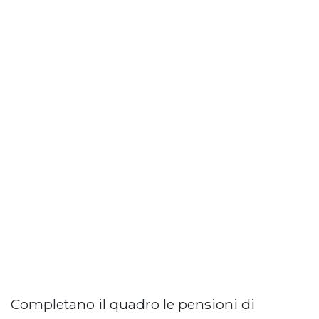
Completano il quadro le pensioni di