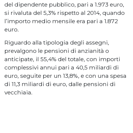
del dipendente pubblico, pari a 1.973 euro,
si rivaluta del 5,3% rispetto al 2014, quando
l’importo medio mensile era pari a 1.872
euro.
Riguardo alla tipologia degli assegni,
prevalgono le pensioni di anzianità o
anticipate, il 55,4% del totale, con importi
complessivi annui pari a 40,5 miliardi di
euro, seguite per un 13,8%, e con una spesa
di 11,3 miliardi di euro, dalle pensioni di
vecchiaia.