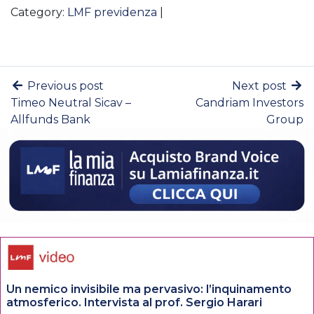
Category:
LMF previdenza
|
Previous post
Next post
Timeo Neutral Sicav –
Candriam Investors
Allfunds Bank
Group
Un nemico invisibile ma pervasivo: l’inquinamento
atmosferico. Intervista al prof. Sergio Harari