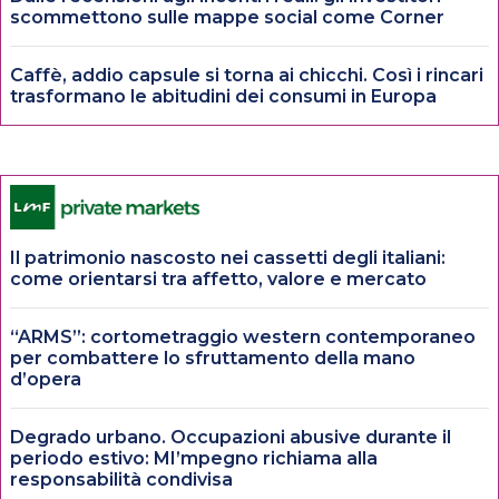
scommettono sulle mappe social come Corner
Caffè, addio capsule si torna ai chicchi. Così i rincari
trasformano le abitudini dei consumi in Europa
Il patrimonio nascosto nei cassetti degli italiani:
come orientarsi tra affetto, valore e mercato
“ARMS”: cortometraggio western contemporaneo
per combattere lo sfruttamento della mano
d’opera
Degrado urbano. Occupazioni abusive durante il
periodo estivo: MI’mpegno richiama alla
responsabilità condivisa