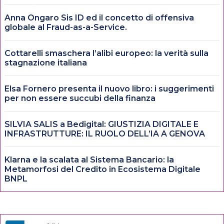
Anna Ongaro Sis ID ed il concetto di offensiva
globale al Fraud-as-a-Service.
Cottarelli smaschera l’alibi europeo: la verità sulla
stagnazione italiana
Elsa Fornero presenta il nuovo libro: i suggerimenti
per non essere succubi della finanza
SILVIA SALIS a Bedigital: GIUSTIZIA DIGITALE E
INFRASTRUTTURE: IL RUOLO DELL’IA A GENOVA
Klarna e la scalata al Sistema Bancario: la
Metamorfosi del Credito in Ecosistema Digitale
BNPL