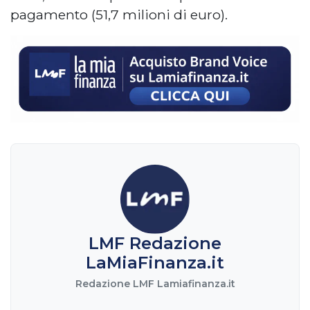
pagamento (51,7 milioni di euro).
LMF Redazione
LaMiaFinanza.it
Redazione LMF Lamiafinanza.it