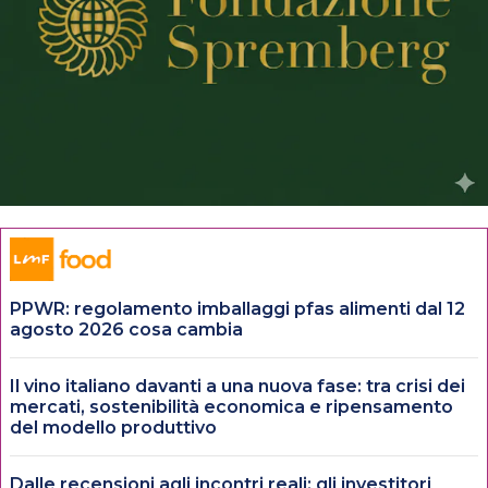
PPWR: regolamento imballaggi pfas alimenti dal 12
agosto 2026 cosa cambia
Il vino italiano davanti a una nuova fase: tra crisi dei
mercati, sostenibilità economica e ripensamento
del modello produttivo
Dalle recensioni agli incontri reali: gli investitori