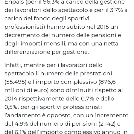
Enpals (per il 96,3% a carico della gestione
dei lavoratori dello spettacolo e per il 3,7% a
carico del fondo degli sportivi
professionisti) hanno subito nel 2015 un
decremento del numero delle pensioni e
degli importi mensili, ma con una netta
differenziazione per gestione.
Infatti, mentre per i lavoratori dello
spettacolo il numero delle prestazioni
(55.495) e l’importo complessivo (876,6
milioni di euro) sono diminuiti rispetto al
2014 rispettivamente dello 0,7% e dello
0,5%, per gli sportivi professionisti
l’andamento è opposto, con un incremento
del 4,9% del numero di pensioni (2.142) e
del 6,1% dell’importo complessivo annuo in