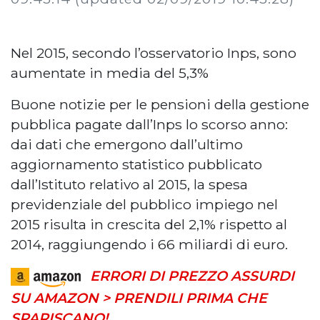
Nel 2015, secondo l’osservatorio Inps, sono
aumentate in media del 5,3%
Buone notizie per le pensioni della gestione
pubblica pagate dall’Inps lo scorso anno:
dai dati che emergono dall’ultimo
aggiornamento statistico pubblicato
dall’Istituto relativo al 2015, la spesa
previdenziale del pubblico impiego nel
2015 risulta in crescita del 2,1% rispetto al
2014, raggiungendo i 66 miliardi di euro.
ERRORI DI PREZZO ASSURDI
SU AMAZON > PRENDILI PRIMA CHE
SPARISCANO!