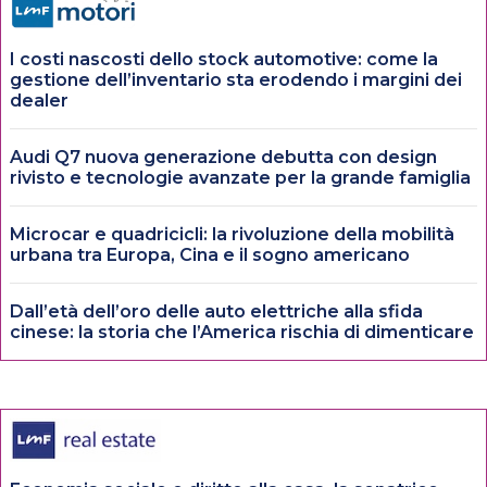
I costi nascosti dello stock automotive: come la
gestione dell’inventario sta erodendo i margini dei
dealer
Audi Q7 nuova generazione debutta con design
rivisto e tecnologie avanzate per la grande famiglia
Microcar e quadricicli: la rivoluzione della mobilità
urbana tra Europa, Cina e il sogno americano
Dall’età dell’oro delle auto elettriche alla sfida
cinese: la storia che l’America rischia di dimenticare