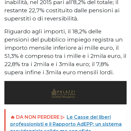
inabilità, nel 2015 pari all’8,2% del totale; il
restante 22,7% costituito dalle pensioni ai
superstiti o di reversibilità.
Riguardo agli importi, il 18,2% delle
pensioni del pubblico impiego registra un
importo mensile inferiore ai mille euro, il
51,3% è compreso tra i mille e i 2mila euro, il
22,8% tra i 2mila e i 3mila euro; il 7,8%
supera infine i 3mila euro mensili lordi.
🔥 DA NON PERDERE ▷
Le Casse dei liberi
professionisti e il Rapporto AdEPP: un sistema