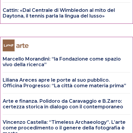
Cattin: «Dal Centrale di Wimbledon al mito del
Daytona, il tennis parla la lingua del lusso»
Marcello Morandini: “la Fondazione come spazio
vivo della ricerca”
Liliana Areces apre le porte al suo pubblico.
Officina Progresso: “La città come materia prima”
Arte e finanza. Polidoro da Caravaggio e B.Zarro:
certezza storica in dialogo con il contemporaneo
Vincenzo Castella: “Timeless Archaeology”. L’arte
come procedimento o il genere della fotografia è