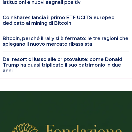
istituzioni e nuovi segnali positivi
CoinShares lancia il primo ETF UCITS europeo
dedicato al mining di Bitcoin
Bitcoin, perché il rally si è fermato: le tre ragioni che
spiegano il nuovo mercato ribassista
Dai resort di lusso alle criptovalute: come Donald
Trump ha quasi triplicato il suo patrimonio in due
anni