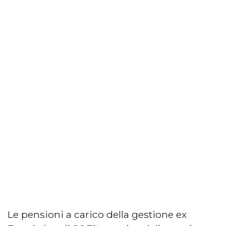
Le pensioni a carico della gestione ex