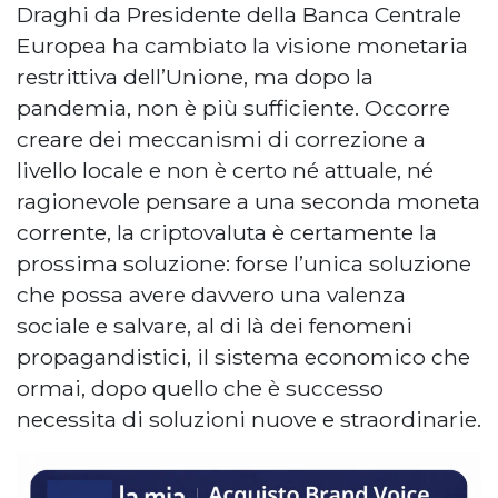
Draghi da Presidente della Banca Centrale
Europea ha cambiato la visione monetaria
restrittiva dell’Unione, ma dopo la
pandemia, non è più sufficiente. Occorre
creare dei meccanismi di correzione a
livello locale e non è certo né attuale, né
ragionevole pensare a una seconda moneta
corrente, la criptovaluta è certamente la
prossima soluzione: forse l’unica soluzione
che possa avere davvero una valenza
sociale e salvare, al di là dei fenomeni
propagandistici, il sistema economico che
ormai, dopo quello che è successo
necessita di soluzioni nuove e straordinarie.