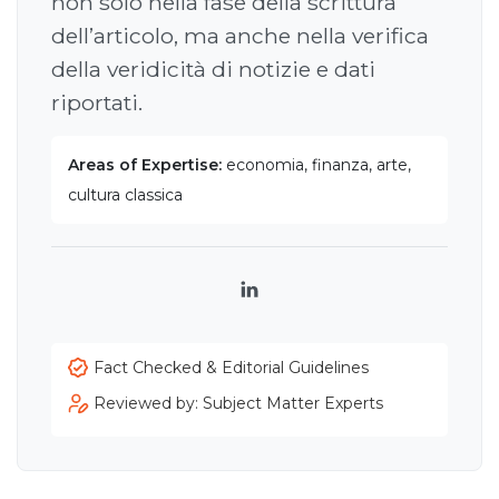
non solo nella fase della scrittura
dell’articolo, ma anche nella verifica
della veridicità di notizie e dati
riportati.
Areas of Expertise:
economia, finanza, arte,
cultura classica
LinkedIn
Fact Checked & Editorial Guidelines
Reviewed by: Subject Matter Experts