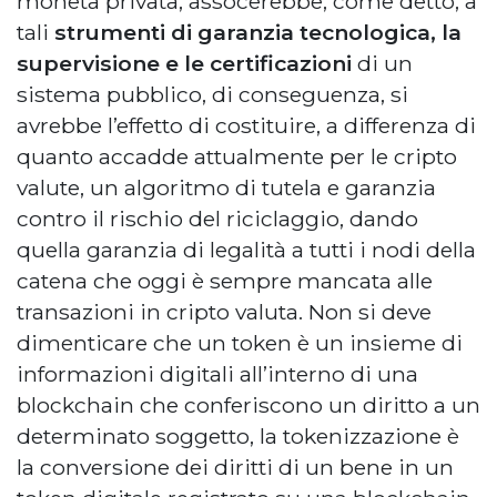
moneta privata, assocerebbe, come detto, a
tali
strumenti di garanzia tecnologica, la
supervisione e le certificazioni
di un
sistema pubblico, di conseguenza, si
avrebbe l’effetto di costituire, a differenza di
quanto accadde attualmente per le cripto
valute, un algoritmo di tutela e garanzia
contro il rischio del riciclaggio, dando
quella garanzia di legalità a tutti i nodi della
catena che oggi è sempre mancata alle
transazioni in cripto valuta. Non si deve
dimenticare che un token è un insieme di
informazioni digitali all’interno di una
blockchain che conferiscono un diritto a un
determinato soggetto, la tokenizzazione è
la conversione dei diritti di un bene in un