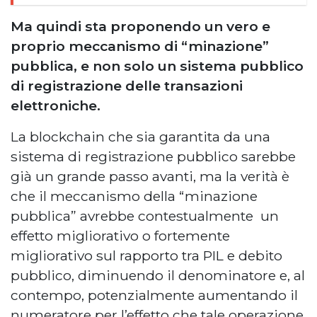
Ma quindi sta proponendo un vero e
proprio meccanismo di “minazione”
pubblica, e non solo un sistema pubblico
di registrazione delle transazioni
elettroniche.
La blockchain che sia garantita da una
sistema di registrazione pubblico sarebbe
già un grande passo avanti, ma la verità è
che il meccanismo della “minazione
pubblica” avrebbe contestualmente un
effetto migliorativo o fortemente
migliorativo sul rapporto tra PIL e debito
pubblico, diminuendo il denominatore e, al
contempo, potenzialmente aumentando il
numeratore per l’effetto che tale operazione