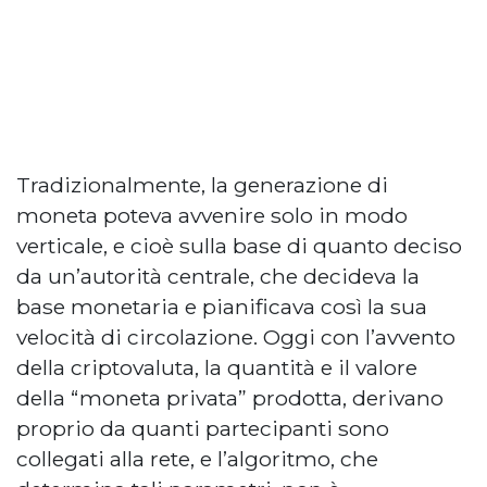
Tradizionalmente, la generazione di
moneta poteva avvenire solo in modo
verticale, e cioè sulla base di quanto deciso
da un’autorità centrale, che decideva la
base monetaria e pianificava così la sua
velocità di circolazione. Oggi con l’avvento
della criptovaluta, la quantità e il valore
della “moneta privata” prodotta, derivano
proprio da quanti partecipanti sono
collegati alla rete, e l’algoritmo, che