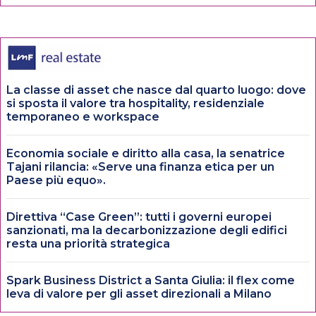
La classe di asset che nasce dal quarto luogo: dove
si sposta il valore tra hospitality, residenziale
temporaneo e workspace
Economia sociale e diritto alla casa, la senatrice
Tajani rilancia: «Serve una finanza etica per un
Paese più equo».
Direttiva “Case Green”: tutti i governi europei
sanzionati, ma la decarbonizzazione degli edifici
resta una priorità strategica
Spark Business District a Santa Giulia: il flex come
leva di valore per gli asset direzionali a Milano