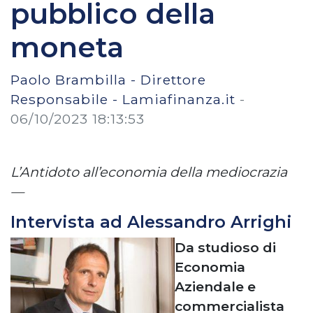
pubblico della
moneta
Paolo Brambilla - Direttore
Responsabile - Lamiafinanza.it
-
06/10/2023 18:13:53
L’Antidoto all’economia della mediocrazia
—
Intervista ad Alessandro Arrighi
Da studioso di
Economia
Aziendale e
commercialista