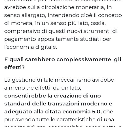
avrebbe sulla circolazione monetaria, in
senso allargato, intendendo cioè il concetto
di moneta, in un senso più lato, ossia,
comprensivo di questi nuovi strumenti di
pagamento appositamente studiati per
l’economia digitale.
E quali sarebbero complessivamente gli
effetti?
La gestione di tale meccanismo avrebbe
almeno tre effetti, da un lato,
consentirebbe la creazione di uno
standard delle transazioni moderno e
adeguato alla citata economia 5.0,
che
pur avendo tutte le caratteristiche di una