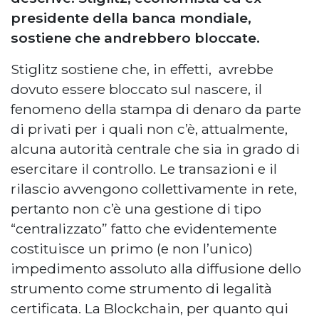
presidente della banca mondiale,
sostiene che andrebbero bloccate.
Stiglitz sostiene che, in effetti, avrebbe
dovuto essere bloccato sul nascere, il
fenomeno della stampa di denaro da parte
di privati per i quali non c’è, attualmente,
alcuna autorità centrale che sia in grado di
esercitare il controllo. Le transazioni e il
rilascio avvengono collettivamente in rete,
pertanto non c’è una gestione di tipo
“centralizzato” fatto che evidentemente
costituisce un primo (e non l’unico)
impedimento assoluto alla diffusione dello
strumento come strumento di legalità
certificata. La Blockchain, per quanto qui