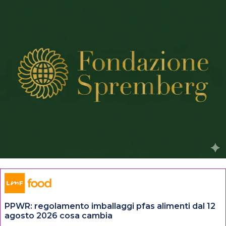
PPWR: regolamento imballaggi pfas alimenti dal 12
agosto 2026 cosa cambia