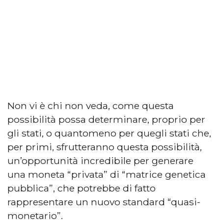
Non vi è chi non veda, come questa
possibilità possa determinare, proprio per
gli stati, o quantomeno per quegli stati che,
per primi, sfrutteranno questa possibilità,
un’opportunità incredibile per generare
una moneta “privata” di “matrice genetica
pubblica”, che potrebbe di fatto
rappresentare un nuovo standard “quasi-
monetario”.