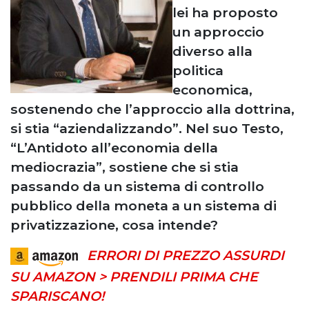
lei ha proposto
un approccio
diverso alla
politica
economica,
sostenendo che l’approccio alla dottrina,
si stia “aziendalizzando”. Nel suo Testo,
“L’Antidoto all’economia della
mediocrazia”, sostiene che si stia
passando da un sistema di controllo
pubblico della moneta a un sistema di
privatizzazione, cosa intende?
ERRORI DI PREZZO ASSURDI
SU AMAZON > PRENDILI PRIMA CHE
SPARISCANO!