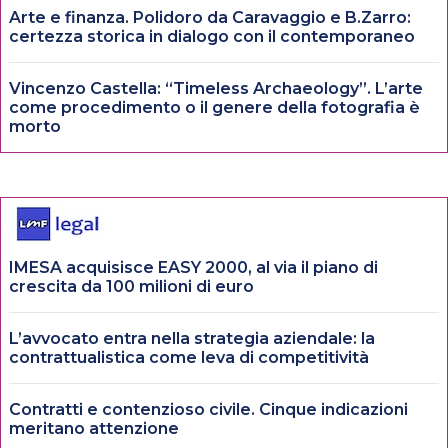
Arte e finanza. Polidoro da Caravaggio e B.Zarro:
certezza storica in dialogo con il contemporaneo
Vincenzo Castella: “Timeless Archaeology”. L’arte
come procedimento o il genere della fotografia è
morto
IMESA acquisisce EASY 2000, al via il piano di
crescita da 100 milioni di euro
L’avvocato entra nella strategia aziendale: la
contrattualistica come leva di competitività
Contratti e contenzioso civile. Cinque indicazioni
meritano attenzione