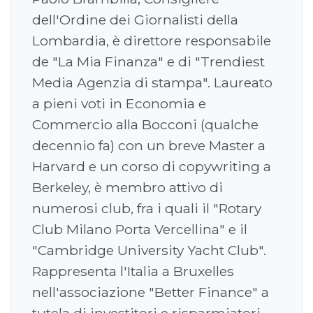
dell'Ordine dei Giornalisti della
Lombardia, è direttore responsabile
de "La Mia Finanza" e di "Trendiest
Media Agenzia di stampa". Laureato
a pieni voti in Economia e
Commercio alla Bocconi (qualche
decennio fa) con un breve Master a
Harvard e un corso di copywriting a
Berkeley, è membro attivo di
numerosi club, fra i quali il "Rotary
Club Milano Porta Vercellina" e il
"Cambridge University Yacht Club".
Rappresenta l'Italia a Bruxelles
nell'associazione "Better Finance" a