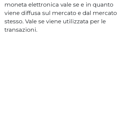
moneta elettronica vale se e in quanto
viene diffusa sul mercato e dal mercato
stesso. Vale se viene utilizzata per le
transazioni.