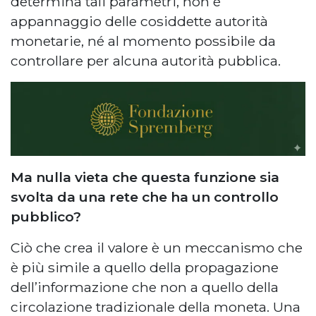
determina tali parametri, non è
appannaggio delle cosiddette autorità
monetarie, né al momento possibile da
controllare per alcuna autorità pubblica.
Ma nulla vieta che questa funzione sia
svolta da una rete che ha un controllo
pubblico?
Ciò che crea il valore è un meccanismo che
è più simile a quello della propagazione
dell’informazione che non a quello della
circolazione tradizionale della moneta. Una