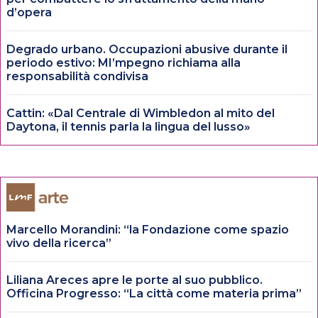
d’opera
Degrado urbano. Occupazioni abusive durante il
periodo estivo: MI’mpegno richiama alla
responsabilità condivisa
Cattin: «Dal Centrale di Wimbledon al mito del
Daytona, il tennis parla la lingua del lusso»
Marcello Morandini: “la Fondazione come spazio
vivo della ricerca”
Liliana Areces apre le porte al suo pubblico.
Officina Progresso: “La città come materia prima”