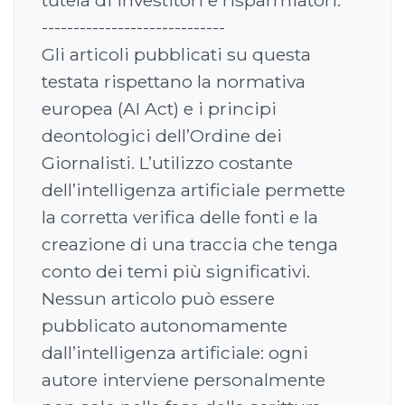
tutela di investitori e risparmiatori.
-----------------------------
Gli articoli pubblicati su questa
testata rispettano la normativa
europea (AI Act) e i principi
deontologici dell’Ordine dei
Giornalisti. L’utilizzo costante
dell’intelligenza artificiale permette
la corretta verifica delle fonti e la
creazione di una traccia che tenga
conto dei temi più significativi.
Nessun articolo può essere
pubblicato autonomamente
dall’intelligenza artificiale: ogni
autore interviene personalmente