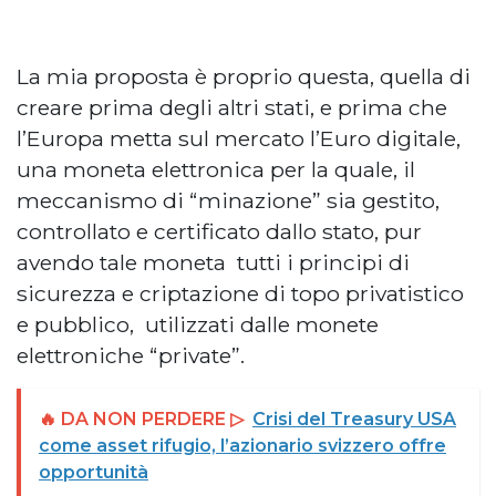
La mia proposta è proprio questa, quella di
creare prima degli altri stati, e prima che
l’Europa metta sul mercato l’Euro digitale,
una moneta elettronica per la quale, il
meccanismo di “minazione” sia gestito,
controllato e certificato dallo stato, pur
avendo tale moneta tutti i principi di
sicurezza e criptazione di topo privatistico
e pubblico, utilizzati dalle monete
elettroniche “private”.
🔥 DA NON PERDERE ▷
Crisi del Treasury USA
come asset rifugio, l’azionario svizzero offre
opportunità