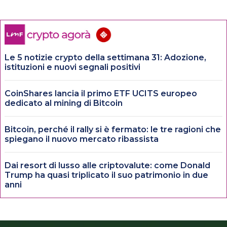
Le 5 notizie crypto della settimana 31: Adozione,
istituzioni e nuovi segnali positivi
CoinShares lancia il primo ETF UCITS europeo
dedicato al mining di Bitcoin
Bitcoin, perché il rally si è fermato: le tre ragioni che
spiegano il nuovo mercato ribassista
Dai resort di lusso alle criptovalute: come Donald
Trump ha quasi triplicato il suo patrimonio in due
anni