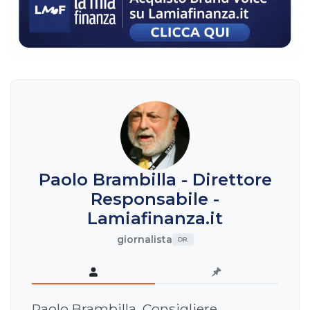
Paolo Brambilla - Direttore
Responsabile -
Lamiafinanza.it
giornalista
DR.
Paolo Brambilla, Consigliere