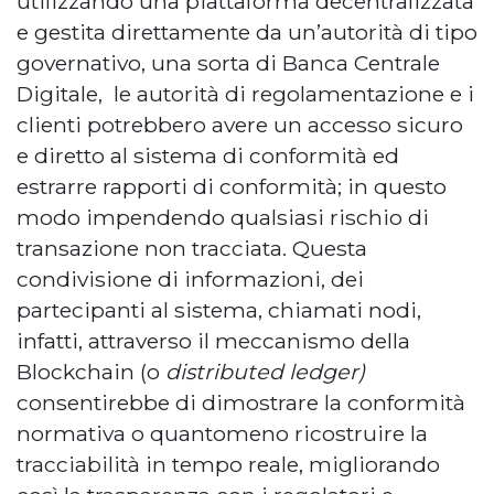
utilizzando una piattaforma decentralizzata
e gestita direttamente da un’autorità di tipo
governativo, una sorta di Banca Centrale
Digitale, le autorità di regolamentazione e i
clienti potrebbero avere un accesso sicuro
e diretto al sistema di conformità ed
estrarre rapporti di conformità; in questo
modo impendendo qualsiasi rischio di
transazione non tracciata. Questa
condivisione di informazioni, dei
partecipanti al sistema, chiamati nodi,
infatti, attraverso il meccanismo della
Blockchain (o
distributed ledger)
consentirebbe di dimostrare la conformità
normativa o quantomeno ricostruire la
tracciabilità in tempo reale, migliorando