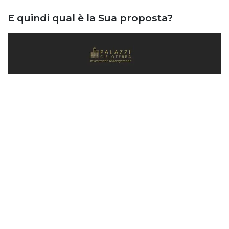
E quindi qual è la Sua proposta?