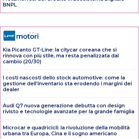
BNPL
Kia Picanto GT-Line: la citycar coreana che si
rinnova con più stile, ma resta penalizzata dal
cambio (20/30)
I costi nascosti dello stock automotive: come la
gestione dell’inventario sta erodendo i margini dei
dealer
Audi Q7 nuova generazione debutta con design
rivisto e tecnologie avanzate per la grande famiglia
Microcar e quadricicli: la rivoluzione della mobilità
urbana tra Europa, Cina e il sogno americano