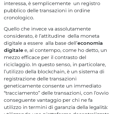
interessa, è semplicemente un registro
pubblico delle transazioni in ordine
cronologico.
Quello che invece va assolutamente
considerato, è l’attitudine della moneta
digitale a essere alla base dell’
economia
digitale
e, al contempo, come ho detto, un
mezzo efficace per il contrasto del
riciclaggio. In questo senso, in particolare,
l’utilizzo della blockchain, è un sistema di
registrazione delle transazioni
geneticamente consente un immediato
“tracciamento” delle transazioni, con l’ovvio
conseguente vantaggio per chi ne fa
utilizzo in termini di garanzia della legalità: