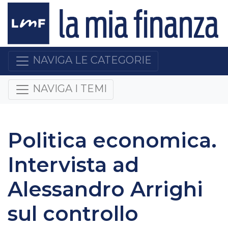
NAVIGA LE CATEGORIE
NAVIGA I TEMI
Politica economica.
Intervista ad
Alessandro Arrighi
sul controllo