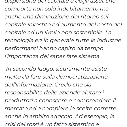
dispersione del capitale e degli asset che
comporta non solo indebitamento ma
anche una diminuzione del ritorno sul
capitale investito ed aumento del costo del
capitale ad un livello non sostenibile. La
tecnologia ed in generale tutte le industrie
performanti hanno capito da tempo
l’importanza del saper fare sistema.
In secondo luogo, sicuramente esiste
molto da fare sulla democratizzazione
dell’informazione. Credo che sia
responsabilità delle aziende aiutare i
produttori a conoscere e comprendere il
mercato ed a compiere le scelte corrette
anche in ambito agricolo. Ad esempio, la
crisi dei rossi è un fatto sistemico e