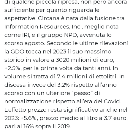
di qualche piccola ripresa, non però ancora
sufficiente per quanto riguarda le
aspettative. Circana è nata dalla fusione tra
Information Resources, Inc., meglio nota
come IRI, e il gruppo NPD, avvenuta lo
scorso agosto. Secondo le ultime rilevazioni
la GDO tocca nel 2023 il suo massimo
storico in valore a 3020 milioni di euro,
+2.5%, per la prima volta da tanti anni. In
volume si tratta di 7.4 milioni di ettolitri, in
discesa invece del 3.2% rispetto all’anno
scorso con un ulteriore “passo” di
normalizzazione rispetto all’era del Covid.
L’effetto prezzo resta significativo anche nel
2023: +5.6%, prezzo medio al litro a 3.7 euro,
pari al 16% sopra il 2019.