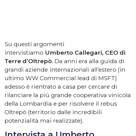
Su questi argomenti
intervistiamo
Umberto Callegari, CEO di
Terre d’Oltrepò
. Da anni era alla guida di
grandi aziende internazionali all’estero (in
ultimo WW Commercial lead di MSFT)
adesso è rientrato a casa per cercare di
rilanciare la più grande cooperativa vinicola
della Lombardia e per risolvere il rebus
Oltrepò (territorio dalle incredibili
potenzialità mai realizzate).
Intervista a Umberto