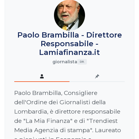
Paolo Brambilla - Direttore
Responsabile -
Lamiafinanza.it
giornalista
DR.
Paolo Brambilla, Consigliere
dell'Ordine dei Giornalisti della
Lombardia, è direttore responsabile
de "La Mia Finanza" e di "Trendiest
Media Agenzia di stampa". Laureato