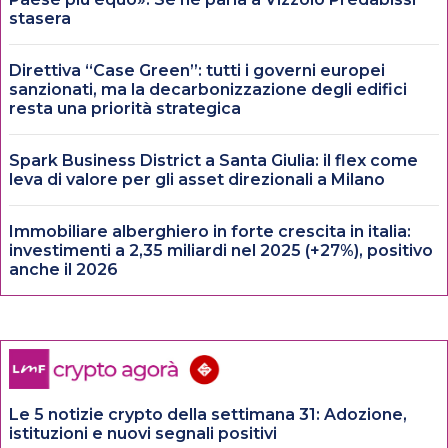
stasera
Direttiva “Case Green”: tutti i governi europei
sanzionati, ma la decarbonizzazione degli edifici
resta una priorità strategica
Spark Business District a Santa Giulia: il flex come
leva di valore per gli asset direzionali a Milano
Immobiliare alberghiero in forte crescita in italia:
investimenti a 2,35 miliardi nel 2025 (+27%), positivo
anche il 2026
Le 5 notizie crypto della settimana 31: Adozione,
istituzioni e nuovi segnali positivi