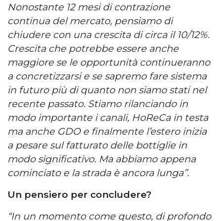
Nonostante 12 mesi di contrazione
continua del mercato, pensiamo di
chiudere con una crescita di circa il 10/12%.
Crescita che potrebbe essere anche
maggiore se le opportunità continueranno
a concretizzarsi e se sapremo fare sistema
in futuro più di quanto non siamo stati nel
recente passato. Stiamo rilanciando in
modo importante i canali, HoReCa in testa
ma anche GDO e finalmente l’estero inizia
a pesare sul fatturato delle bottiglie in
modo significativo. Ma abbiamo appena
cominciato e la strada è ancora lunga”.
Un pensiero per concludere?
“In un momento come questo, di profondo