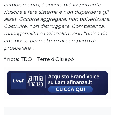
cambiamento, è ancora più importante
riuscire a fare sistema e non disperdere gli
asset. Occorre aggregare, non polverizzare.
Costruire, non distruggere. Competenza,
managerialità e razionalità sono l’unica via
che possa permettere al comparto di
prosperare”.
* nota: TDO = Terre d’Oltrepò