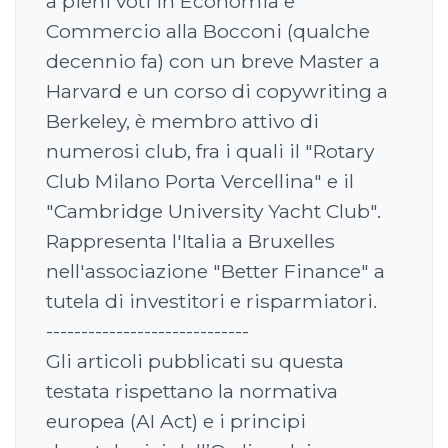
a pieni voti in Economia e
Commercio alla Bocconi (qualche
decennio fa) con un breve Master a
Harvard e un corso di copywriting a
Berkeley, è membro attivo di
numerosi club, fra i quali il "Rotary
Club Milano Porta Vercellina" e il
"Cambridge University Yacht Club".
Rappresenta l'Italia a Bruxelles
nell'associazione "Better Finance" a
tutela di investitori e risparmiatori.
-----------------------------
Gli articoli pubblicati su questa
testata rispettano la normativa
europea (AI Act) e i principi