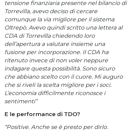
tensione finanziaria presente nel bilancio di
Torrevilla, avevo deciso di cercare
comunque la via migliore per il sistema
Oltrepò. Avevo quindi scritto una lettera al
CDA di Torrevilla chiedendo loro
dell’apertura a valutare insieme una
fusione per incorporazione. Il CDA ha
ritenuto invece di non voler neppure
indagare questa possibilità. Sono sicuro
che abbiano scelto con il cuore. Mi auguro
che si riveli la scelta migliore per i soci.
L’economia difficilmente riconosce i
sentimenti”
E le performance di TDO?
“Positive. Anche se è presto per dirlo.