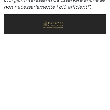
non necessariamente i più efficienti”.