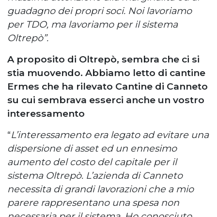
guadagno dei propri soci. Noi lavoriamo
per TDO, ma lavoriamo per il sistema
Oltrepò”.
A proposito di Oltrepò, sembra che ci si
stia muovendo. Abbiamo letto di cantine
Ermes che ha rilevato Cantine di Canneto
su cui sembrava esserci anche un vostro
interessamento
“
L’interessamento era legato ad evitare una
dispersione di asset ed un ennesimo
aumento del costo del capitale per il
sistema Oltrepò. L’azienda di Canneto
necessita di grandi lavorazioni che a mio
parere rappresentano una spesa non
necessaria per il sistema. Ho conosciuto