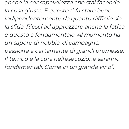
anche la consapevolezza che stai facendo
la cosa giusta. E questo ti fa stare bene
indipendentemente da quanto difficile sia
la sfida. Riesci ad apprezzare anche la fatica
e questo è fondamentale. Al momento ha
un sapore di nebbia, di campagna,
passione e certamente di grandi promesse.
Il tempo e la cura nell’esecuzione saranno
fondamentali. Come in un grande vino”.