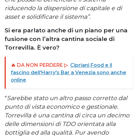
riducendo la dispersione di capitale e di
asset e solidificare il sistema”.
Si era parlato anche di un piano per una
fusione con l’altra cantina sociale di
Torrevilla. È vero?
🔥 DA NON PERDERE ▷
Cipriani Food e il
fascino dell'Harry's Bar a Venezia sono anche
online
“
Sarebbe stato un altro passo corretto dal
punto di vista economico e gestionale.
Torrevilla è una cantina di circa un decimo
delle dimensioni di TDO orientata alla
bottiglia ed alla qualità. Pur avendo