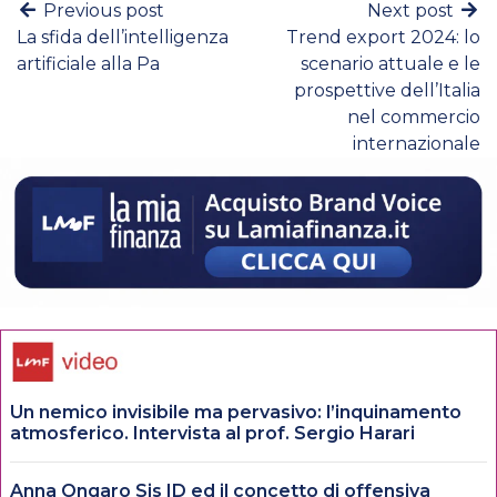
Previous post
Next post
La sfida dell’intelligenza
Trend export 2024: lo
artificiale alla Pa
scenario attuale e le
prospettive dell’Italia
nel commercio
internazionale
Un nemico invisibile ma pervasivo: l’inquinamento
atmosferico. Intervista al prof. Sergio Harari
Anna Ongaro Sis ID ed il concetto di offensiva