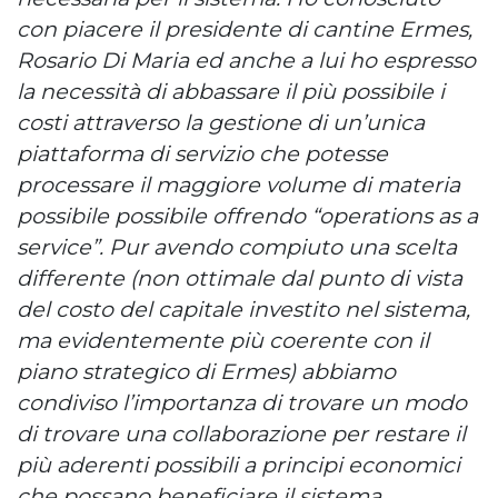
con piacere il presidente di cantine Ermes,
Rosario Di Maria ed anche a lui ho espresso
la necessità di abbassare il più possibile i
costi attraverso la gestione di un’unica
piattaforma di servizio che potesse
processare il maggiore volume di materia
possibile possibile offrendo “operations as a
service”. Pur avendo compiuto una scelta
differente (non ottimale dal punto di vista
del costo del capitale investito nel sistema,
ma evidentemente più coerente con il
piano strategico di Ermes) abbiamo
condiviso l’importanza di trovare un modo
di trovare una collaborazione per restare il
più aderenti possibili a
principi economici
che possano beneficiare il sistema