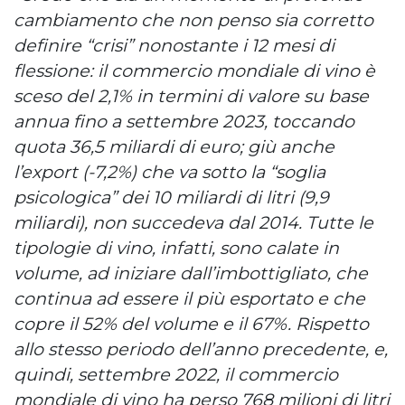
cambiamento che non penso sia corretto
definire “crisi” nonostante i 12 mesi di
flessione: il commercio mondiale di vino è
sceso del 2,1% in termini di valore su base
annua fino a settembre 2023, toccando
quota 36,5 miliardi di euro; giù anche
l’export (-7,2%) che va sotto la “soglia
psicologica” dei 10 miliardi di litri (9,9
miliardi), non succedeva dal 2014. Tutte le
tipologie di vino, infatti, sono calate in
volume, ad iniziare dall’imbottigliato, che
continua ad essere il più esportato e che
copre il 52% del volume e il 67%. Rispetto
allo stesso periodo dell’anno precedente, e,
quindi, settembre 2022, il commercio
mondiale di vino ha perso 768 milioni di litri