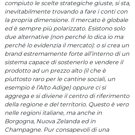
compiuto le scelte strategiche giuste, si sta,
inevitabilmente trovando a fare i conti con
la propria dimensione. Il mercato è globale
ed è sempre più polarizzato. Esistono solo
due alternative (non perché lo dica io ma
perché lo evidenzia il mercato): o si crea un
brand estremamente forte all’interno di un
sistema capace di sostenerlo e vendere il
prodotto ad un prezzo alto (il che è
piuttosto raro per le cantine sociali, un
esempio è l’Alto Adige) oppure ci si
aggrega e si diviene il centro di riferimento
della regione e del territorio. Questo è vero
nelle regioni italiane, ma anche in
Borgogna, Nuova Zelanda ed in
Champagne. Pur consapevoli di una