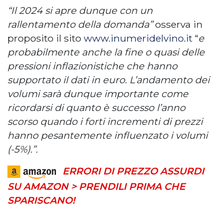
“Il 2024 si apre dunque con un
rallentamento della domanda”
osserva in
proposito il sito
www.inumeridelvino.it
“
e
probabilmente anche la fine o quasi delle
pressioni inflazionistiche che hanno
supportato il dati in euro. L’andamento dei
volumi sarà dunque importante come
ricordarsi di quanto è successo l’anno
scorso quando i forti incrementi di prezzi
hanno pesantemente influenzato i volumi
(-5%).”.
ERRORI DI PREZZO ASSURDI
SU AMAZON > PRENDILI PRIMA CHE
SPARISCANO!