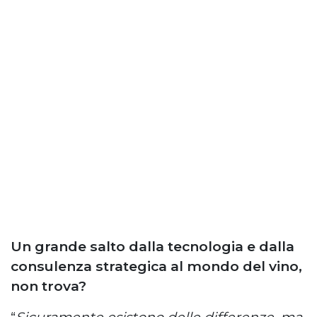
Un grande salto dalla tecnologia e dalla
consulenza strategica al mondo del vino,
non trova?
“
Sicuramente esistono delle differenze, ma