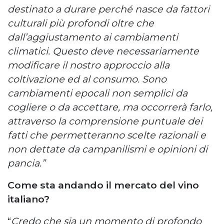
destinato a durare perché nasce da fattori
culturali più profondi oltre che
dall’aggiustamento ai cambiamenti
climatici. Questo deve necessariamente
modificare il nostro approccio alla
coltivazione ed al consumo. Sono
cambiamenti epocali non semplici da
cogliere o da accettare, ma occorrerà farlo,
attraverso la comprensione puntuale dei
fatti che permetteranno scelte razionali e
non dettate da campanilismi e opinioni di
pancia.”
Come sta andando il mercato del vino
italiano?
“
Credo che sia un momento di profondo