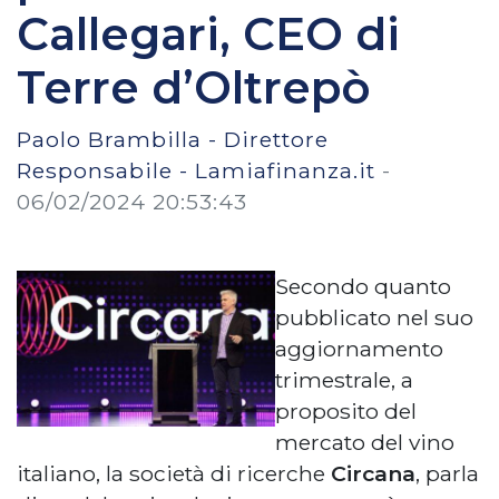
Callegari, CEO di
Terre d’Oltrepò
Paolo Brambilla - Direttore
Responsabile - Lamiafinanza.it
-
06/02/2024 20:53:43
Secondo quanto
pubblicato nel suo
aggiornamento
trimestrale, a
proposito del
mercato del vino
italiano, la società di ricerche
Circana
, parla