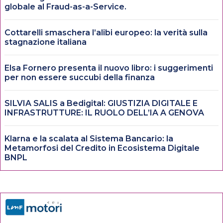
globale al Fraud-as-a-Service.
Cottarelli smaschera l’alibi europeo: la verità sulla
stagnazione italiana
Elsa Fornero presenta il nuovo libro: i suggerimenti
per non essere succubi della finanza
SILVIA SALIS a Bedigital: GIUSTIZIA DIGITALE E
INFRASTRUTTURE: IL RUOLO DELL’IA A GENOVA
Klarna e la scalata al Sistema Bancario: la
Metamorfosi del Credito in Ecosistema Digitale
BNPL