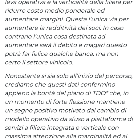
leva operativa e la verticalità della filiera per
ridurre costo medio ponderale ed
aumentare margini. Questa l’unica via per
aumentare la redditività dei soci. In caso
contrario l’unica cosa destinata ad
aumentare sarà il debito e magari questo
potrà far felice qualche banca, ma non
certo il settore vinicolo.
Nonostante si sia solo all’inizio del percorso,
crediamo che questi dati confermino
appieno la bontà del piano di TDO* che, in
un momento di forte flessione mantiene
un segno positivo motivato dal cambio di
modello operativo da sfuso a piattaforma di
servizi a filiera integrata e verticale con
massima attenzione alla marginalità ed al