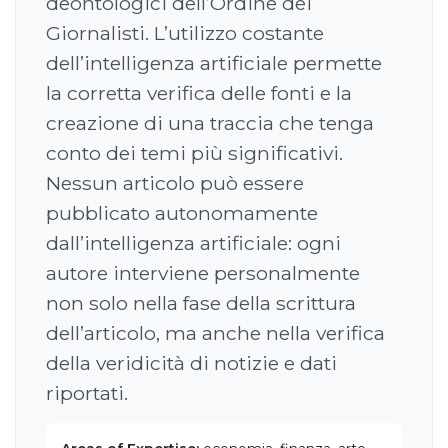
deontologici dell’Ordine dei
Giornalisti. L’utilizzo costante
dell’intelligenza artificiale permette
la corretta verifica delle fonti e la
creazione di una traccia che tenga
conto dei temi più significativi.
Nessun articolo può essere
pubblicato autonomamente
dall’intelligenza artificiale: ogni
autore interviene personalmente
non solo nella fase della scrittura
dell’articolo, ma anche nella verifica
della veridicità di notizie e dati
riportati.