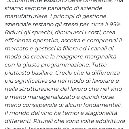
stiamo sempre parlando di aziende
manufatturiere. I principi di gestione
aziendale restano gli stessi per circa il 95%.
Riduci gli sprechi, diminuisci i costi, crea
efficienza operativa, ascolta e comprendi il
mercato e gestisci la filiera ed i canali di
modo da creare la maggiore marginalità
con la giusta programmazione. Tutto
piuttosto basilare. Credo che la differenza
più significativa sia nel modo di lavorare e
nella strutturazione del lavoro che nel vino
è meno managerializzato e quindi forse
meno consapevole di alcuni fondamentali.
Il mondo del vino ha tempi e stagionalità
differenti. Riturali che sono volte addirittura
liturgici. Interessanti da osservare anche se