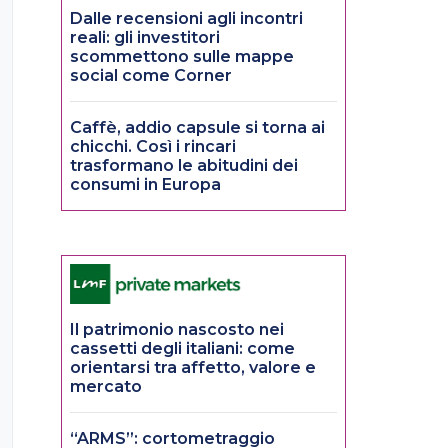
Dalle recensioni agli incontri
reali: gli investitori
scommettono sulle mappe
social come Corner
Caffè, addio capsule si torna ai
chicchi. Così i rincari
trasformano le abitudini dei
consumi in Europa
Il patrimonio nascosto nei
cassetti degli italiani: come
orientarsi tra affetto, valore e
mercato
“ARMS”: cortometraggio