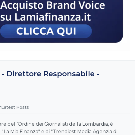
 - Direttore Responsabile -
Latest Posts
re dell'Ordine dei Giornalisti della Lombardia, è
 "La Mia Finanza" e di "Trendiest Media Agenzia di