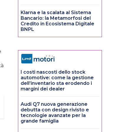
Klarna e la scalata al Sistema
Bancario: la Metamorfosi del
Credito in Ecosistema Digitale
BNPL
e
tà
I costi nascosti dello stock
automotive: come la gestione
dell’inventario sta erodendo i
margini dei dealer
Audi Q7 nuova generazione
debutta con design rivisto e
tecnologie avanzate per la
grande famiglia