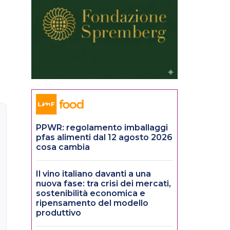
PPWR: regolamento imballaggi
pfas alimenti dal 12 agosto 2026
cosa cambia
Il vino italiano davanti a una
nuova fase: tra crisi dei mercati,
sostenibilità economica e
ripensamento del modello
produttivo