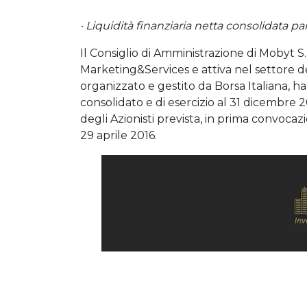
· Liquidità finanziaria netta consolidata pa
Il Consiglio di Amministrazione di Mobyt S.p
Marketing&Services e attiva nel settore d
organizzato e gestito da Borsa Italiana, ha
consolidato e di esercizio al 31 dicembre 
degli Azionisti prevista, in prima convocaz
29 aprile 2016.