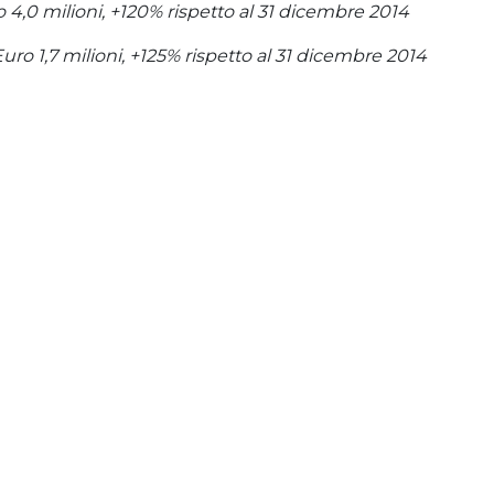
 4,0 milioni, +120% rispetto al 31 dicembre 2014
Euro 1,7 milioni, +125% rispetto al 31 dicembre 2014