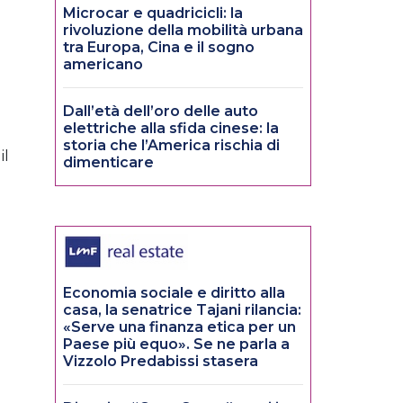
Microcar e quadricicli: la
rivoluzione della mobilità urbana
tra Europa, Cina e il sogno
americano
Dall’età dell’oro delle auto
elettriche alla sfida cinese: la
storia che l’America rischia di
il
dimenticare
Economia sociale e diritto alla
casa, la senatrice Tajani rilancia:
«Serve una finanza etica per un
Paese più equo». Se ne parla a
Vizzolo Predabissi stasera