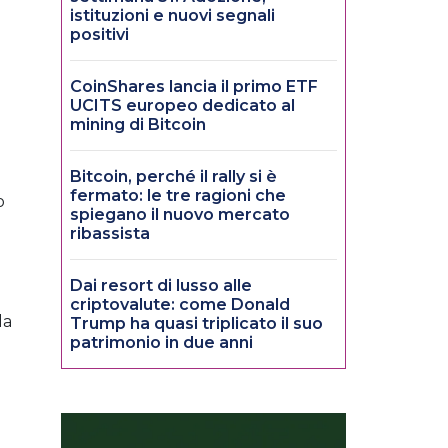
istituzioni e nuovi segnali
positivi
CoinShares lancia il primo ETF
UCITS europeo dedicato al
mining di Bitcoin
Bitcoin, perché il rally si è
fermato: le tre ragioni che
o
spiegano il nuovo mercato
ribassista
Dai resort di lusso alle
criptovalute: come Donald
la
Trump ha quasi triplicato il suo
patrimonio in due anni