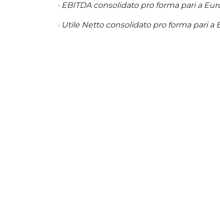
· EBITDA consolidato pro forma pari a Euro
· Utile Netto consolidato pro forma pari a 