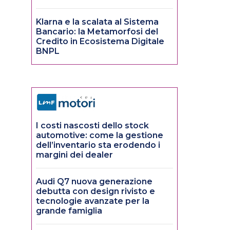
Klarna e la scalata al Sistema
Bancario: la Metamorfosi del
Credito in Ecosistema Digitale
BNPL
I costi nascosti dello stock
automotive: come la gestione
dell’inventario sta erodendo i
margini dei dealer
Audi Q7 nuova generazione
debutta con design rivisto e
tecnologie avanzate per la
grande famiglia