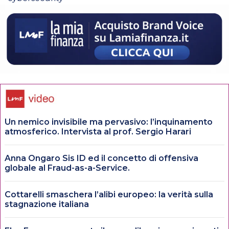
Un nemico invisibile ma pervasivo: l’inquinamento
atmosferico. Intervista al prof. Sergio Harari
Anna Ongaro Sis ID ed il concetto di offensiva
globale al Fraud-as-a-Service.
Cottarelli smaschera l’alibi europeo: la verità sulla
stagnazione italiana