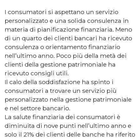
I consumatori si aspettano un servizio
personalizzato e una solida consulenza in
materia di pianificazione finanziaria. Meno
di un quarto dei clienti bancari ha ricevuto
consulenza o orientamento finanziario
nell’ultimo anno. Poco più della metà dei
clienti della gestione patrimoniale ha
ricevuto consigli utili.
Il calo della soddisfazione ha spinto i
consumatori a trovare un servizio più
personalizzato nella gestione patrimoniale
e nel settore bancario.
La salute finanziaria dei consumatori è
diminuita di nove punti nell’ultimo anno e
solo il 21% dei clienti delle banche ha riferito