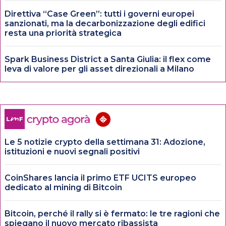
Direttiva “Case Green”: tutti i governi europei
sanzionati, ma la decarbonizzazione degli edifici
resta una priorità strategica
Spark Business District a Santa Giulia: il flex come
leva di valore per gli asset direzionali a Milano
Le 5 notizie crypto della settimana 31: Adozione,
istituzioni e nuovi segnali positivi
CoinShares lancia il primo ETF UCITS europeo
dedicato al mining di Bitcoin
Bitcoin, perché il rally si è fermato: le tre ragioni che
spiegano il nuovo mercato ribassista