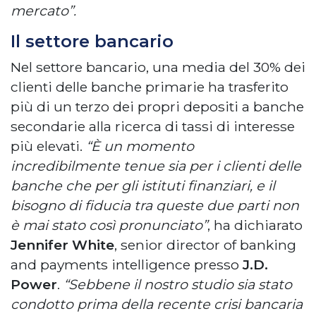
mercato”.
Il settore bancario
Nel settore bancario, una media del 30% dei
clienti delle banche primarie ha trasferito
più di un terzo dei propri depositi a banche
secondarie alla ricerca di tassi di interesse
più elevati.
“È un momento
incredibilmente tenue sia per i clienti delle
banche che per gli istituti finanziari, e il
bisogno di fiducia tra queste due parti non
è mai stato così pronunciato”
, ha dichiarato
Jennifer White
, senior director of banking
and payments intelligence presso
J.D.
Power
.
“Sebbene il nostro studio sia stato
condotto prima della recente crisi bancaria