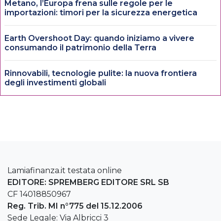
Metano, l’Europa frena sulle regole per le
importazioni: timori per la sicurezza energetica
Earth Overshoot Day: quando iniziamo a vivere
consumando il patrimonio della Terra
Rinnovabili, tecnologie pulite: la nuova frontiera
degli investimenti globali
Lamiafinanza.it testata online
EDITORE: SPREMBERG EDITORE SRL SB
CF 14018850967
Reg. Trib. MI n°775 del 15.12.2006
Sede Legale: Via Albricci 3