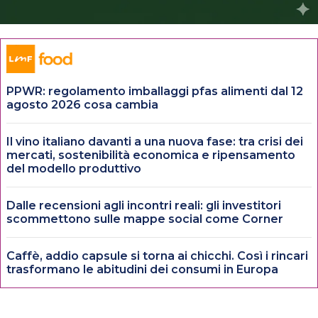
PPWR: regolamento imballaggi pfas alimenti dal 12
agosto 2026 cosa cambia
Il vino italiano davanti a una nuova fase: tra crisi dei
mercati, sostenibilità economica e ripensamento
del modello produttivo
Dalle recensioni agli incontri reali: gli investitori
scommettono sulle mappe social come Corner
Caffè, addio capsule si torna ai chicchi. Così i rincari
trasformano le abitudini dei consumi in Europa