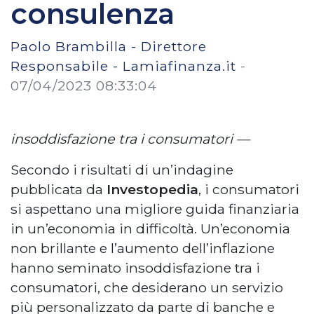
consulenza
Paolo Brambilla - Direttore
Responsabile - Lamiafinanza.it
-
07/04/2023 08:33:04
insoddisfazione tra i consumatori —
Secondo i risultati di un’indagine
pubblicata da
Investopedia
, i consumatori
si aspettano una migliore guida finanziaria
in un’economia in difficoltà. Un’economia
non brillante e l’aumento dell’inflazione
hanno seminato insoddisfazione tra i
consumatori, che desiderano un servizio
più personalizzato da parte di banche e