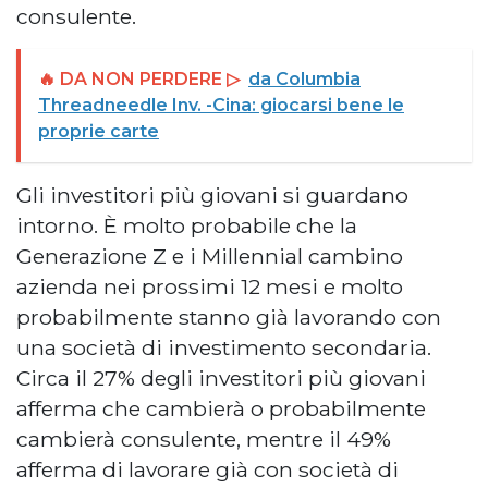
consulente.
🔥 DA NON PERDERE ▷
da Columbia
Threadneedle Inv. -Cina: giocarsi bene le
proprie carte
Gli investitori più giovani si guardano
intorno. È molto probabile che la
Generazione Z e i Millennial cambino
azienda nei prossimi 12 mesi e molto
probabilmente stanno già lavorando con
una società di investimento secondaria.
Circa il 27% degli investitori più giovani
afferma che cambierà o probabilmente
cambierà consulente, mentre il 49%
afferma di lavorare già con società di