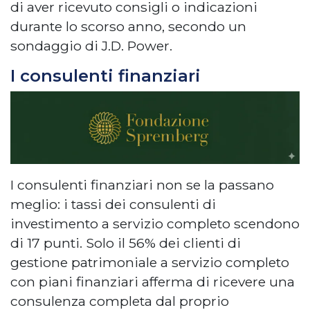
di aver ricevuto consigli o indicazioni
durante lo scorso anno, secondo un
sondaggio di J.D. Power.
I consulenti finanziari
I consulenti finanziari non se la passano
meglio: i tassi dei consulenti di
investimento a servizio completo scendono
di 17 punti. Solo il 56% dei clienti di
gestione patrimoniale a servizio completo
con piani finanziari afferma di ricevere una
consulenza completa dal proprio