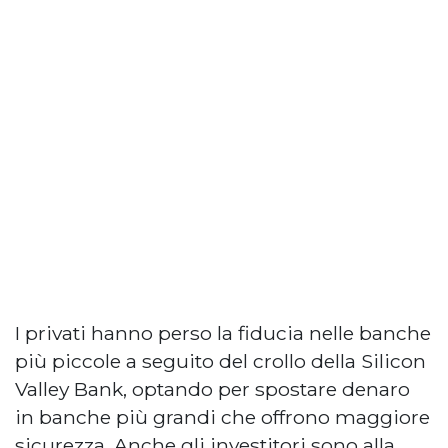
I privati hanno perso la fiducia nelle banche
più piccole a seguito del crollo della Silicon
Valley Bank, optando per spostare denaro
in banche più grandi che offrono maggiore
sicurezza. Anche gli investitori sono alla