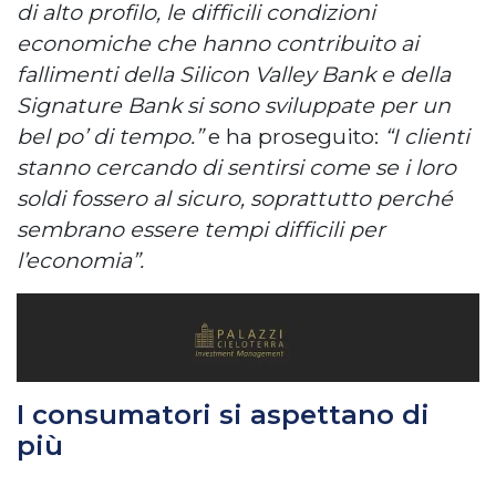
di alto profilo, le difficili condizioni
economiche che hanno contribuito ai
fallimenti della Silicon Valley Bank e della
Signature Bank si sono sviluppate per un
bel po’ di tempo.”
e ha proseguito:
“I clienti
stanno cercando di sentirsi come se i loro
soldi fossero al sicuro, soprattutto perché
sembrano essere tempi difficili per
l’economia”.
I consumatori si aspettano di
più