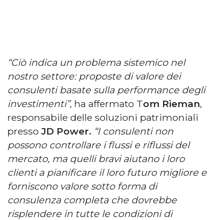
“Ciò indica un problema sistemico nel
nostro settore: proposte di valore dei
consulenti basate sulla performance degli
investimenti”
, ha affermato T
om Rieman
,
responsabile delle soluzioni patrimoniali
presso
JD Power.
“I consulenti non
possono controllare i flussi e riflussi del
mercato, ma quelli bravi aiutano i loro
clienti a pianificare il loro futuro migliore e
forniscono valore sotto forma di
consulenza completa che dovrebbe
risplendere in tutte le condizioni di