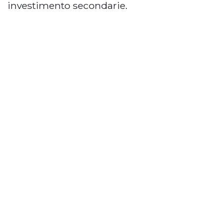
investimento secondarie.