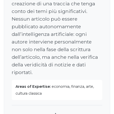
creazione di una traccia che tenga
conto dei temi più significativi.
Nessun articolo può essere
pubblicato autonomamente
dall’intelligenza artificiale: ogni
autore interviene personalmente
non solo nella fase della scrittura
dell’articolo, ma anche nella verifica
della veridicità di notizie e dati
riportati.
Areas of Expertise:
economia, finanza, arte,
cultura classica