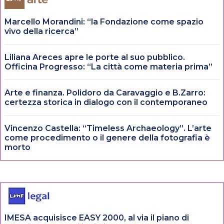
Marcello Morandini: “la Fondazione come spazio
vivo della ricerca”
Liliana Areces apre le porte al suo pubblico.
Officina Progresso: “La città come materia prima”
Arte e finanza. Polidoro da Caravaggio e B.Zarro:
certezza storica in dialogo con il contemporaneo
Vincenzo Castella: “Timeless Archaeology”. L’arte
come procedimento o il genere della fotografia è
morto
IMESA acquisisce EASY 2000, al via il piano di