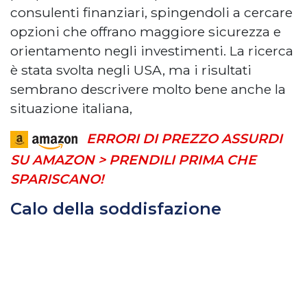
consulenti finanziari, spingendoli a cercare
opzioni che offrano maggiore sicurezza e
orientamento negli investimenti. La ricerca
è stata svolta negli USA, ma i risultati
sembrano descrivere molto bene anche la
situazione italiana,
ERRORI DI PREZZO ASSURDI
SU AMAZON > PRENDILI PRIMA CHE
SPARISCANO!
Calo della soddisfazione