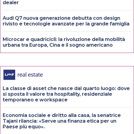
dealer
Audi Q7 nuova generazione debutta con design
rivisto e tecnologie avanzate per la grande famiglia
Microcar e quadricicli: la rivoluzione della mobilità
urbana tra Europa, Cina e il sogno americano
La classe di asset che nasce dal quarto luogo: dove
si sposta il valore tra hospitality, residenziale
temporaneo e workspace
Economia sociale e diritto alla casa, la senatrice
Tajani rilancia: «Serve una finanza etica per un
Paese più equo».