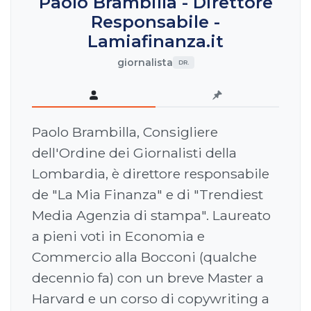
Paolo Brambilla - Direttore
Responsabile -
Lamiafinanza.it
giornalista
DR.
Paolo Brambilla, Consigliere
dell'Ordine dei Giornalisti della
Lombardia, è direttore responsabile
de "La Mia Finanza" e di "Trendiest
Media Agenzia di stampa". Laureato
a pieni voti in Economia e
Commercio alla Bocconi (qualche
decennio fa) con un breve Master a
Harvard e un corso di copywriting a