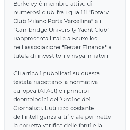
Berkeley, è membro attivo di
numerosi club, fra i quali il "Rotary
Club Milano Porta Vercellina" e il
"Cambridge University Yacht Club".
Rappresenta l'Italia a Bruxelles
nell'associazione "Better Finance" a
tutela di investitori e risparmiatori.
-----------------------------
Gli articoli pubblicati su questa
testata rispettano la normativa
europea (AI Act) e i principi
deontologici dell’Ordine dei
Giornalisti. L’utilizzo costante
dell’intelligenza artificiale permette
la corretta verifica delle fonti e la