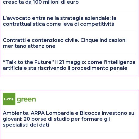
crescita da 100 milioni di euro
L’avvocato entra nella strategia aziendale: la
contrattualistica come leva di competitività
Contratti e contenzioso civile. Cinque indicazioni
meritano attenzione
“Talk to the Future” il 21 maggio: come l’intelligenza
artificiale sta riscrivendo il procedimento penale
Ambiente. ARPA Lombardia e Bicocca investono sui
giovani: 20 borse di studio per formare gli
specialisti dei dati