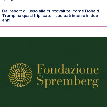
Dai resort di lusso alle criptovalute: come Donald
Trump ha quasi triplicato il suo patrimonio in due
anni