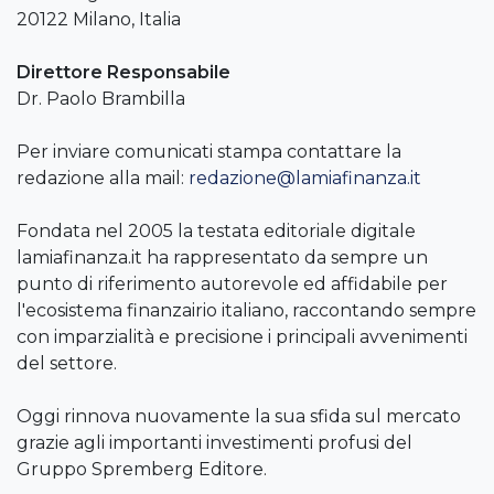
20122 Milano, Italia
Direttore Responsabile
Dr. Paolo Brambilla
Per inviare comunicati stampa contattare la
redazione alla mail:
redazione@lamiafinanza.it
Fondata nel 2005 la testata editoriale digitale
lamiafinanza.it ha rappresentato da sempre un
punto di riferimento autorevole ed affidabile per
l'ecosistema finanzairio italiano, raccontando sempre
con imparzialità e precisione i principali avvenimenti
del settore.
Oggi rinnova nuovamente la sua sfida sul mercato
grazie agli importanti investimenti profusi del
Gruppo Spremberg Editore.