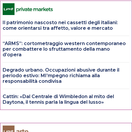
Il patrimonio nascosto nei cassetti degli italiani:
come orientarsi tra affetto, valore e mercato
“ARMS”: cortometraggio western contemporaneo
per combattere lo sfruttamento della mano
d’opera
Degrado urbano. Occupazioni abusive durante il
periodo estivo: MI’mpegno richiama alla
responsabilità condivisa
Cattin: «Dal Centrale di Wimbledon al mito del
Daytona, il tennis parla la lingua del lusso»