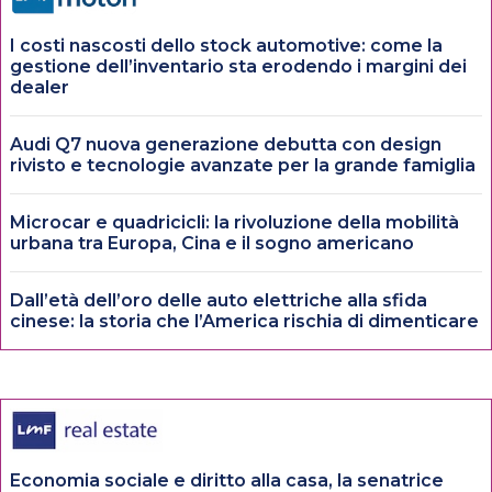
I costi nascosti dello stock automotive: come la
gestione dell’inventario sta erodendo i margini dei
dealer
Audi Q7 nuova generazione debutta con design
rivisto e tecnologie avanzate per la grande famiglia
Microcar e quadricicli: la rivoluzione della mobilità
urbana tra Europa, Cina e il sogno americano
Dall’età dell’oro delle auto elettriche alla sfida
cinese: la storia che l’America rischia di dimenticare
Economia sociale e diritto alla casa, la senatrice