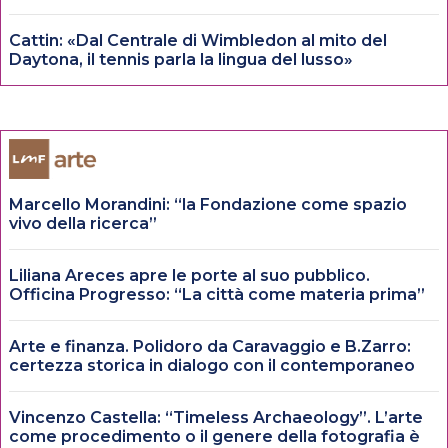
Cattin: «Dal Centrale di Wimbledon al mito del
Daytona, il tennis parla la lingua del lusso»
Marcello Morandini: “la Fondazione come spazio
vivo della ricerca”
Liliana Areces apre le porte al suo pubblico.
Officina Progresso: “La città come materia prima”
Arte e finanza. Polidoro da Caravaggio e B.Zarro:
certezza storica in dialogo con il contemporaneo
Vincenzo Castella: “Timeless Archaeology”. L’arte
come procedimento o il genere della fotografia è