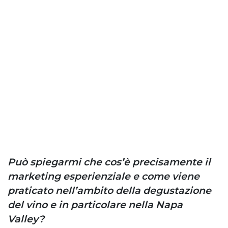
Può spiegarmi che cos’è precisamente il
marketing esperienziale e come viene
praticato nell’ambito della degustazione
del vino e in particolare nella Napa
Valley?