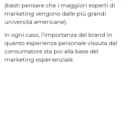
(basti pensare che i maggiori esperti di
marketing vengono dalle più grandi
università americane).
In ogni caso, l’importanza del brand in
quanto esperienza personale vissuta dal
consumatore sta poi alla base del
marketing esperienziale.