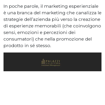
In poche parole, il marketing esperienziale
è una branca del marketing che canalizza le
strategie dell’azienda più verso la creazione
di esperienze memorabili (che coinvolgono
sensi, emozioni e percezioni dei
consumatori) che nella promozione del
prodotto in sé stesso.