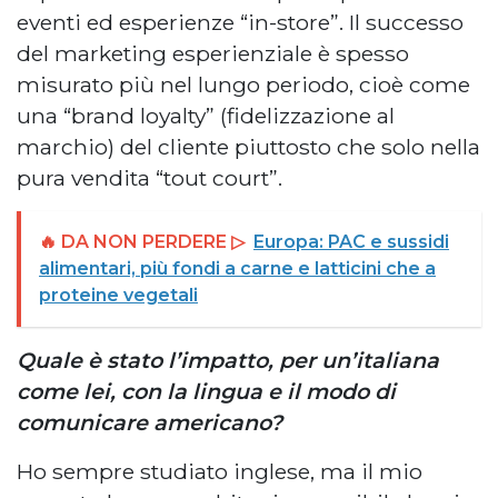
eventi ed esperienze “in-store”. Il successo
del marketing esperienziale è spesso
misurato più nel lungo periodo, cioè come
una “brand loyalty” (fidelizzazione al
marchio) del cliente piuttosto che solo nella
pura vendita “tout court”.
🔥 DA NON PERDERE ▷
Europa: PAC e sussidi
alimentari, più fondi a carne e latticini che a
proteine vegetali
Quale è stato l’impatto, per un’italiana
come lei, con la lingua e il modo di
comunicare americano?
Ho sempre studiato inglese, ma il mio