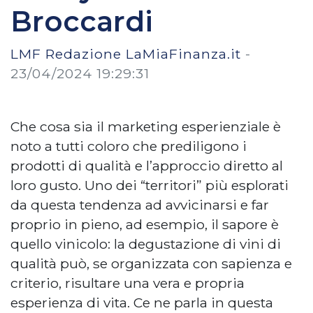
Broccardi
LMF Redazione LaMiaFinanza.it
-
23/04/2024 19:29:31
Che cosa sia il marketing esperienziale è
noto a tutti coloro che prediligono i
prodotti di qualità e l’approccio diretto al
loro gusto. Uno dei “territori” più esplorati
da questa tendenza ad avvicinarsi e far
proprio in pieno, ad esempio, il sapore è
quello vinicolo: la degustazione di vini di
qualità può, se organizzata con sapienza e
criterio, risultare una vera e propria
esperienza di vita. Ce ne parla in questa