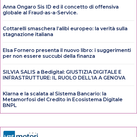
Anna Ongaro Sis ID ed il concetto di offensiva
globale al Fraud-as-a-Service.
Cottarelli smaschera l’alibi europeo: la verità sulla
stagnazione italiana
Elsa Fornero presenta il nuovo libro: i suggerimenti
per non essere succubi della finanza
SILVIA SALIS a Bedigital: GIUSTIZIA DIGITALE E
INFRASTRUTTURE: IL RUOLO DELL’IA A GENOVA
Klarna e la scalata al Sistema Bancario: la
Metamorfosi del Credito in Ecosistema Digitale
BNPL