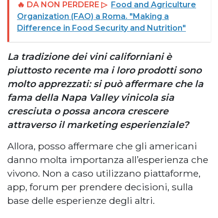
🔥 DA NON PERDERE ▷
Food and Agriculture
Organization (FAO) a Roma. "Making a
Difference in Food Security and Nutrition"
La tradizione dei vini californiani è
piuttosto recente ma i loro prodotti sono
molto apprezzati: si può affermare che la
fama della Napa Valley vinicola sia
cresciuta o possa ancora crescere
attraverso il marketing esperienziale?
Allora, posso affermare che gli americani
danno molta importanza all’esperienza che
vivono. Non a caso utilizzano piattaforme,
app, forum per prendere decisioni, sulla
base delle esperienze degli altri.