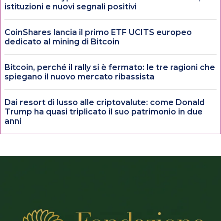
istituzioni e nuovi segnali positivi
CoinShares lancia il primo ETF UCITS europeo
dedicato al mining di Bitcoin
Bitcoin, perché il rally si è fermato: le tre ragioni che
spiegano il nuovo mercato ribassista
Dai resort di lusso alle criptovalute: come Donald
Trump ha quasi triplicato il suo patrimonio in due
anni