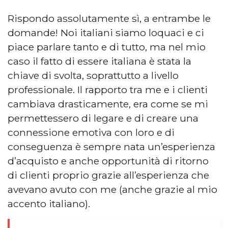
Rispondo assolutamente sì, a entrambe le
domande! Noi italiani siamo loquaci e ci
piace parlare tanto e di tutto, ma nel mio
caso il fatto di essere italiana è stata la
chiave di svolta, soprattutto a livello
professionale. Il rapporto tra me e i clienti
cambiava drasticamente, era come se mi
permettessero di legare e di creare una
connessione emotiva con loro e di
conseguenza è sempre nata un’esperienza
d’acquisto e anche opportunità di ritorno
di clienti proprio grazie all’esperienza che
avevano avuto con me (anche grazie al mio
accento italiano).