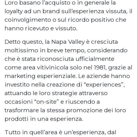
Loro basano l’acquisto o in generale la
loyalty ad un brand sull’esperienza vissuta, il
coinvolgimento o sul ricordo positivo che
hanno ricevuto e vissuto.
Detto questo, la Napa Valley è cresciuta
moltissimo in breve tempo, considerando
che è stata riconosciuta ufficialmente
come area vitivinicola solo nel 1981, grazie al
marketing esperienziale. Le aziende hanno
investito nella creazione di “experiences”,
attuando le loro strategie attraverso
occasioni “on-site” e riuscendo a
trasformare la stessa promozione dei loro
prodotti in una esperienza.
Tutto in quell’area è un’esperienza, dal