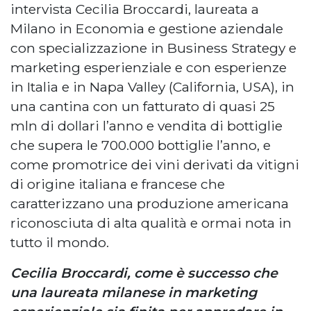
intervista Cecilia Broccardi, laureata a
Milano in Economia e gestione aziendale
con specializzazione in Business Strategy e
marketing esperienziale e con esperienze
in Italia e in Napa Valley (California, USA), in
una cantina con un fatturato di quasi 25
mln di dollari l’anno e vendita di bottiglie
che supera le 700.000 bottiglie l’anno, e
come promotrice dei vini derivati da vitigni
di origine italiana e francese che
caratterizzano una produzione americana
riconosciuta di alta qualità e ormai nota in
tutto il mondo.
Cecilia Broccardi, come è successo che
una laureata milanese in marketing