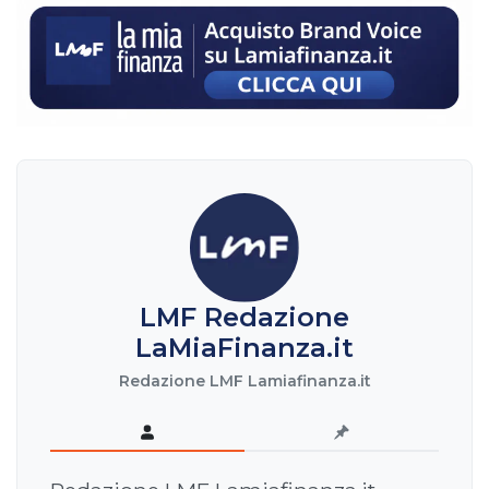
LMF Redazione
LaMiaFinanza.it
Redazione LMF Lamiafinanza.it