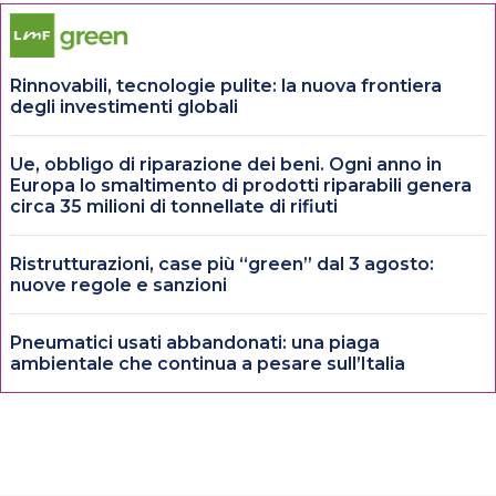
Rinnovabili, tecnologie pulite: la nuova frontiera
degli investimenti globali
Ue, obbligo di riparazione dei beni. Ogni anno in
Europa lo smaltimento di prodotti riparabili genera
circa 35 milioni di tonnellate di rifiuti
Ristrutturazioni, case più “green” dal 3 agosto:
nuove regole e sanzioni
Pneumatici usati abbandonati: una piaga
ambientale che continua a pesare sull’Italia