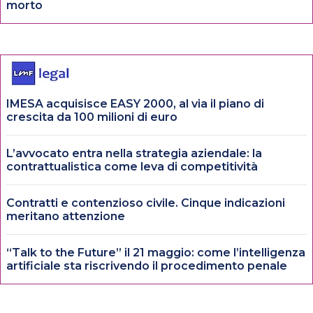
morto
IMESA acquisisce EASY 2000, al via il piano di
crescita da 100 milioni di euro
L’avvocato entra nella strategia aziendale: la
contrattualistica come leva di competitività
Contratti e contenzioso civile. Cinque indicazioni
meritano attenzione
“Talk to the Future” il 21 maggio: come l’intelligenza
artificiale sta riscrivendo il procedimento penale