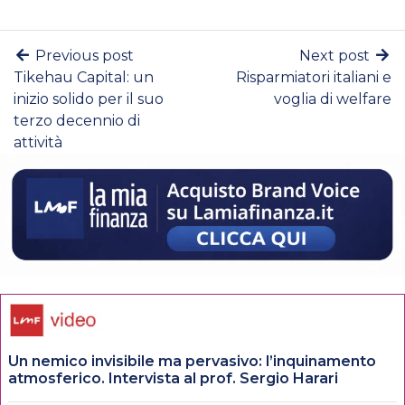
Previous post
Next post
Tikehau Capital: un
Risparmiatori italiani e
inizio solido per il suo
voglia di welfare
terzo decennio di
attività
Un nemico invisibile ma pervasivo: l’inquinamento
atmosferico. Intervista al prof. Sergio Harari