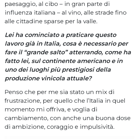
paesaggio, al cibo – in gran parte di
influenza italiana – al vino, alle strade fino
alle cittadine sparse per la valle.
Lei ha cominciato a praticare questo
lavoro già in Italia, cosa è necessario per
fare il “grande salto” atterrando, come ha
fatto lei, sul continente americano e in
uno dei luoghi più prestigiosi della
produzione vinicola attuale?
Penso che per me sia stato un mix di
frustrazione, per quello che l’Italia in quel
momento mi offriva, e voglia di
cambiamento, con anche una buona dose
di ambizione, coraggio e impulsività.