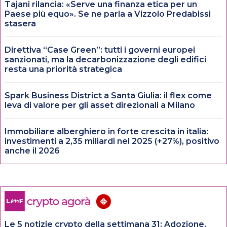
Tajani rilancia: «Serve una finanza etica per un
Paese più equo». Se ne parla a Vizzolo Predabissi
stasera
Direttiva “Case Green”: tutti i governi europei
sanzionati, ma la decarbonizzazione degli edifici
resta una priorità strategica
Spark Business District a Santa Giulia: il flex come
leva di valore per gli asset direzionali a Milano
Immobiliare alberghiero in forte crescita in italia:
investimenti a 2,35 miliardi nel 2025 (+27%), positivo
anche il 2026
Le 5 notizie crypto della settimana 31: Adozione,