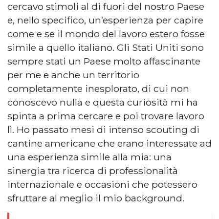
cercavo stimoli al di fuori del nostro Paese
e, nello specifico, un’esperienza per capire
come e se il mondo del lavoro estero fosse
simile a quello italiano. Gli Stati Uniti sono
sempre stati un Paese molto affascinante
per me e anche un territorio
completamente inesplorato, di cui non
conoscevo nulla e questa curiosità mi ha
spinta a prima cercare e poi trovare lavoro
lì. Ho passato mesi di intenso scouting di
cantine americane che erano interessate ad
una esperienza simile alla mia: una
sinergia tra ricerca di professionalità
internazionale e occasioni che potessero
sfruttare al meglio il mio background.