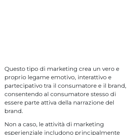
Questo tipo di marketing crea un vero e
proprio legame emotivo, interattivo e
partecipativo tra il consumatore e il brand,
consentendo al consumatore stesso di
essere parte attiva della narrazione del
brand.
Non a caso, le attività di marketing
esperienziale includono principalmente