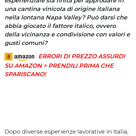
esperienziale sia finita per approdare in
una cantina vinicola di origine italiana
nella lontana Napa Valley? Può darsi che
abbia giocato il fattore italico, ovvero
della vicinanza e condivisione con valori e
gusti comuni?
ERRORI DI PREZZO ASSURDI
SU AMAZON > PRENDILI PRIMA CHE
SPARISCANO!
Dopo diverse esperienze lavorative in Italia,