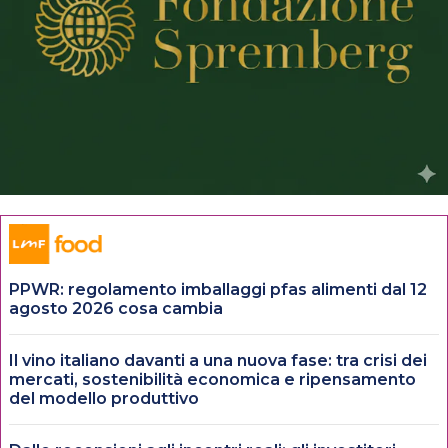
PPWR: regolamento imballaggi pfas alimenti dal 12
agosto 2026 cosa cambia
Il vino italiano davanti a una nuova fase: tra crisi dei
mercati, sostenibilità economica e ripensamento
del modello produttivo