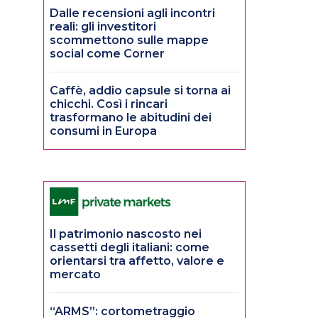
Dalle recensioni agli incontri
reali: gli investitori
scommettono sulle mappe
social come Corner
Caffè, addio capsule si torna ai
chicchi. Così i rincari
trasformano le abitudini dei
consumi in Europa
Il patrimonio nascosto nei
cassetti degli italiani: come
orientarsi tra affetto, valore e
mercato
“ARMS”: cortometraggio