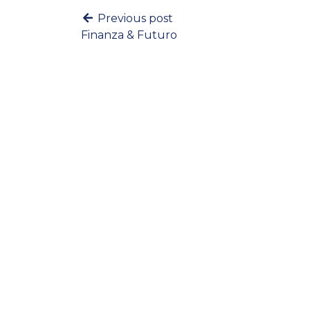
Previous post
Finanza & Futuro