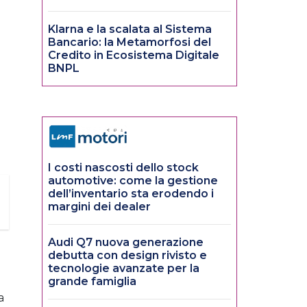
Klarna e la scalata al Sistema
Bancario: la Metamorfosi del
Credito in Ecosistema Digitale
BNPL
I costi nascosti dello stock
automotive: come la gestione
dell’inventario sta erodendo i
margini dei dealer
Audi Q7 nuova generazione
debutta con design rivisto e
tecnologie avanzate per la
grande famiglia
a