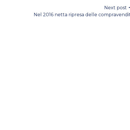
Next post
Nel 2016 netta ripresa delle compravendi