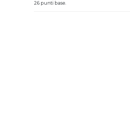
26 punti base.