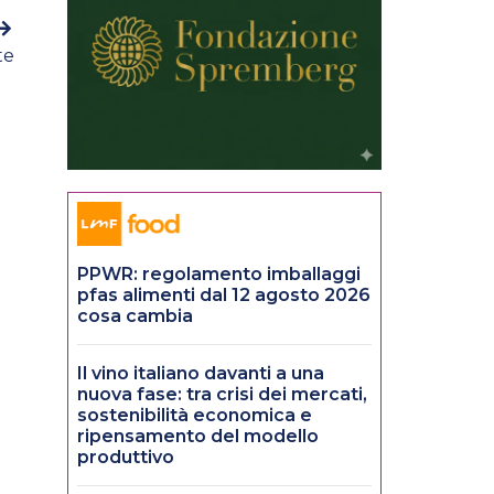
te
PPWR: regolamento imballaggi
pfas alimenti dal 12 agosto 2026
cosa cambia
Il vino italiano davanti a una
nuova fase: tra crisi dei mercati,
sostenibilità economica e
ripensamento del modello
produttivo