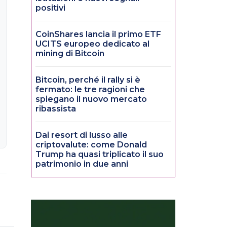
positivi
CoinShares lancia il primo ETF
UCITS europeo dedicato al
mining di Bitcoin
Bitcoin, perché il rally si è
fermato: le tre ragioni che
spiegano il nuovo mercato
ribassista
Dai resort di lusso alle
criptovalute: come Donald
Trump ha quasi triplicato il suo
patrimonio in due anni