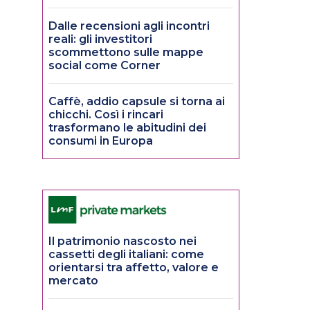
Dalle recensioni agli incontri
reali: gli investitori
scommettono sulle mappe
social come Corner
Caffè, addio capsule si torna ai
chicchi. Così i rincari
trasformano le abitudini dei
consumi in Europa
Il patrimonio nascosto nei
cassetti degli italiani: come
orientarsi tra affetto, valore e
mercato