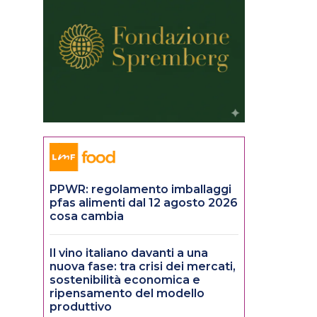
PPWR: regolamento imballaggi
pfas alimenti dal 12 agosto 2026
cosa cambia
Il vino italiano davanti a una
nuova fase: tra crisi dei mercati,
sostenibilità economica e
ripensamento del modello
produttivo