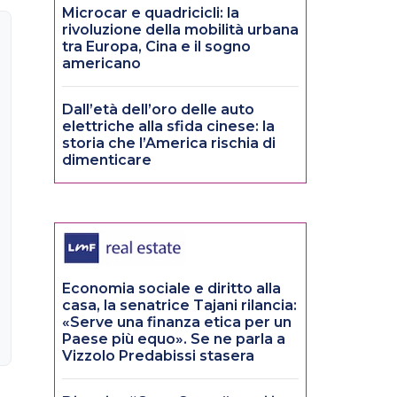
Microcar e quadricicli: la
rivoluzione della mobilità urbana
tra Europa, Cina e il sogno
americano
Dall’età dell’oro delle auto
elettriche alla sfida cinese: la
storia che l’America rischia di
dimenticare
Economia sociale e diritto alla
casa, la senatrice Tajani rilancia:
«Serve una finanza etica per un
Paese più equo». Se ne parla a
Vizzolo Predabissi stasera