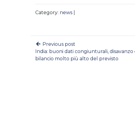
Category:
news
|
Previous post
India: buoni dati congiunturali, disavanzo 
bilancio molto più alto del previsto