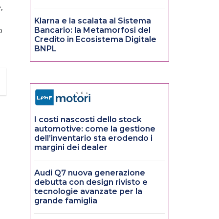
,
Klarna e la scalata al Sistema
Bancario: la Metamorfosi del
o
Credito in Ecosistema Digitale
BNPL
I costi nascosti dello stock
automotive: come la gestione
dell’inventario sta erodendo i
margini dei dealer
Audi Q7 nuova generazione
debutta con design rivisto e
tecnologie avanzate per la
grande famiglia