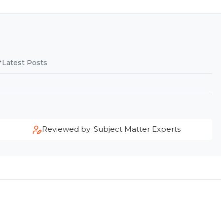
Latest Posts
Reviewed by: Subject Matter Experts