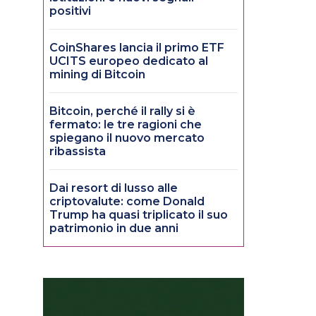
positivi
CoinShares lancia il primo ETF
UCITS europeo dedicato al
mining di Bitcoin
Bitcoin, perché il rally si è
fermato: le tre ragioni che
spiegano il nuovo mercato
ribassista
Dai resort di lusso alle
criptovalute: come Donald
Trump ha quasi triplicato il suo
patrimonio in due anni