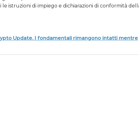
 le istruzioni di impiego e dichiarazioni di conformità dell
ypto Update. I fondamentali rimangono intatti mentre