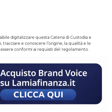
sibile digitalizzare questa Catena di Custodia e
cciare e conoscere l’origine, la qualità e le
er essere conformi ai requisiti del regolamento.