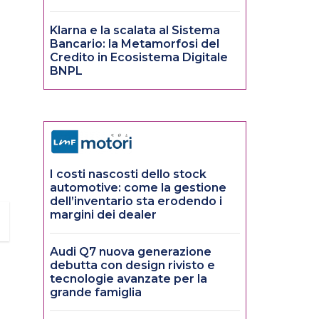
Klarna e la scalata al Sistema
Bancario: la Metamorfosi del
Credito in Ecosistema Digitale
BNPL
I costi nascosti dello stock
automotive: come la gestione
dell’inventario sta erodendo i
margini dei dealer
Audi Q7 nuova generazione
debutta con design rivisto e
tecnologie avanzate per la
grande famiglia