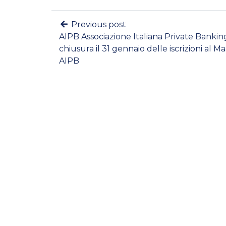
Previous post
AIPB Associazione Italiana Private Bankin
chiusura il 31 gennaio delle iscrizioni al M
AIPB