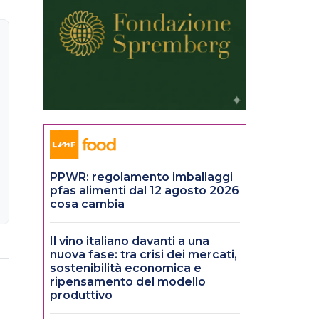
PPWR: regolamento imballaggi
pfas alimenti dal 12 agosto 2026
cosa cambia
Il vino italiano davanti a una
nuova fase: tra crisi dei mercati,
sostenibilità economica e
ripensamento del modello
produttivo