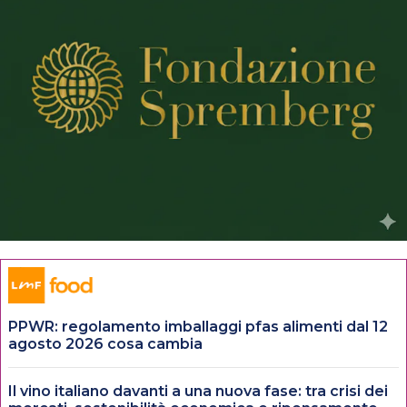
PPWR: regolamento imballaggi pfas alimenti dal 12
agosto 2026 cosa cambia
Il vino italiano davanti a una nuova fase: tra crisi dei