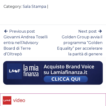
Category:
Sala Stampa
|
Previous post
Next post
Giovanni Andrea Toselli
Golden Group avvia il
entra nell’Advisory
programma “Golden
Board di Terre
Equality” per accelerare
d’Oltrepò
la parità di genere