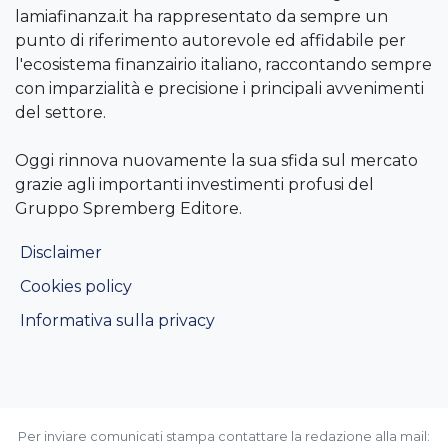
lamiafinanza.it ha rappresentato da sempre un
punto di riferimento autorevole ed affidabile per
l'ecosistema finanzairio italiano, raccontando sempre
con imparzialità e precisione i principali avvenimenti
del settore.
Oggi rinnova nuovamente la sua sfida sul mercato
grazie agli importanti investimenti profusi del
Gruppo Spremberg Editore.
Disclaimer
Cookies policy
Informativa sulla privacy
Per inviare comunicati stampa contattare la redazione alla mail: