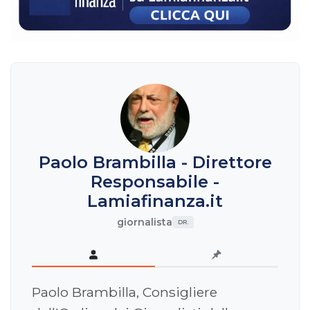
Paolo Brambilla - Direttore
Responsabile -
Lamiafinanza.it
giornalista
DR.
Paolo Brambilla, Consigliere