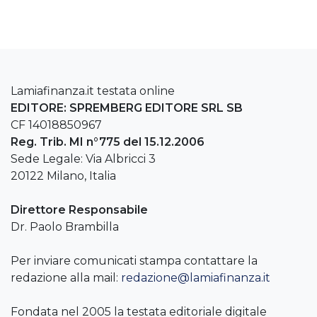
Lamiafinanza.it testata online
EDITORE: SPREMBERG EDITORE SRL SB
CF 14018850967
Reg. Trib. MI n°775 del 15.12.2006
Sede Legale: Via Albricci 3
20122 Milano, Italia
Direttore Responsabile
Dr. Paolo Brambilla
Per inviare comunicati stampa contattare la
redazione alla mail:
redazione@lamiafinanza.it
Fondata nel 2005 la testata editoriale digitale