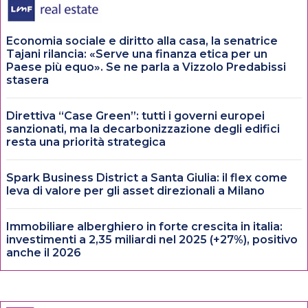
Economia sociale e diritto alla casa, la senatrice
Tajani rilancia: «Serve una finanza etica per un
Paese più equo». Se ne parla a Vizzolo Predabissi
stasera
Direttiva “Case Green”: tutti i governi europei
sanzionati, ma la decarbonizzazione degli edifici
resta una priorità strategica
Spark Business District a Santa Giulia: il flex come
leva di valore per gli asset direzionali a Milano
Immobiliare alberghiero in forte crescita in italia:
investimenti a 2,35 miliardi nel 2025 (+27%), positivo
anche il 2026