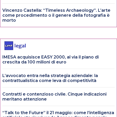
Vincenzo Castella: “Timeless Archaeology”. L’arte
come procedimento o il genere della fotografia è
morto
IMESA acquisisce EASY 2000, al via il piano di
crescita da 100 milioni di euro
L’avvocato entra nella strategia aziendale: la
contrattualistica come leva di competitività
Contratti e contenzioso civile. Cinque indicazioni
meritano attenzione
“Talk to the Future” il 21 maggio: come l’intelligenza