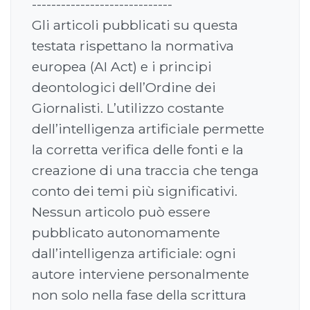
-----------------------------
Gli articoli pubblicati su questa
testata rispettano la normativa
europea (AI Act) e i principi
deontologici dell’Ordine dei
Giornalisti. L’utilizzo costante
dell’intelligenza artificiale permette
la corretta verifica delle fonti e la
creazione di una traccia che tenga
conto dei temi più significativi.
Nessun articolo può essere
pubblicato autonomamente
dall’intelligenza artificiale: ogni
autore interviene personalmente
non solo nella fase della scrittura