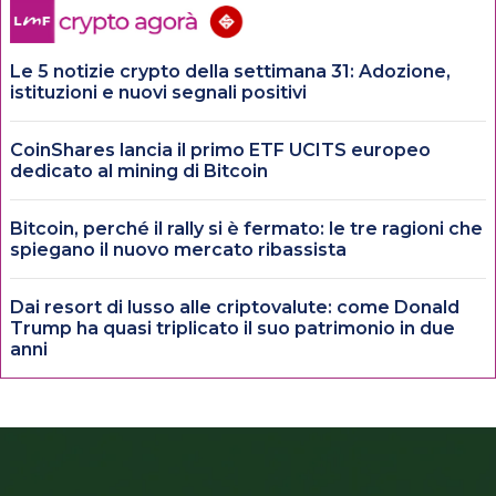
Le 5 notizie crypto della settimana 31: Adozione,
istituzioni e nuovi segnali positivi
CoinShares lancia il primo ETF UCITS europeo
dedicato al mining di Bitcoin
Bitcoin, perché il rally si è fermato: le tre ragioni che
spiegano il nuovo mercato ribassista
Dai resort di lusso alle criptovalute: come Donald
Trump ha quasi triplicato il suo patrimonio in due
anni