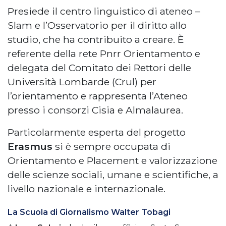
Presiede il centro linguistico di ateneo –
Slam e l’Osservatorio per il diritto allo
studio, che ha contribuito a creare. È
referente della rete Pnrr Orientamento e
delegata del Comitato dei Rettori delle
Università Lombarde (Crul) per
l’orientamento e rappresenta l’Ateneo
presso i consorzi Cisia e Almalaurea.
Particolarmente esperta del progetto
Erasmus
si è sempre occupata di
Orientamento e Placement e valorizzazione
delle scienze sociali, umane e scientifiche, a
livello nazionale e internazionale.
La Scuola di Giornalismo Walter Tobagi