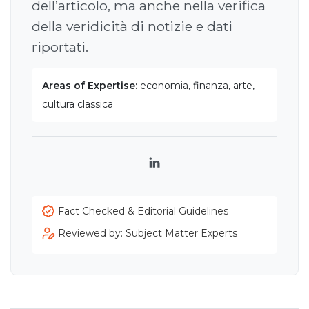
dell’articolo, ma anche nella verifica
della veridicità di notizie e dati
riportati.
Areas of Expertise:
economia, finanza, arte,
cultura classica
LinkedIn
Fact Checked & Editorial Guidelines
Reviewed by: Subject Matter Experts