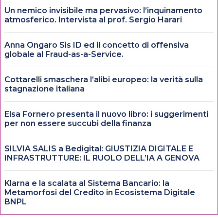
Un nemico invisibile ma pervasivo: l’inquinamento
atmosferico. Intervista al prof. Sergio Harari
Anna Ongaro Sis ID ed il concetto di offensiva
globale al Fraud-as-a-Service.
Cottarelli smaschera l’alibi europeo: la verità sulla
stagnazione italiana
Elsa Fornero presenta il nuovo libro: i suggerimenti
per non essere succubi della finanza
SILVIA SALIS a Bedigital: GIUSTIZIA DIGITALE E
INFRASTRUTTURE: IL RUOLO DELL’IA A GENOVA
Klarna e la scalata al Sistema Bancario: la
Metamorfosi del Credito in Ecosistema Digitale
BNPL