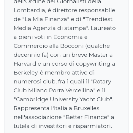
dell'Ordine dei Giornalisti della
Lombardia, è direttore responsabile
de "La Mia Finanza" e di "Trendiest
Media Agenzia di stampa". Laureato
a pieni voti in Economia e
Commercio alla Bocconi (qualche
decennio fa) con un breve Master a
Harvard e un corso di copywriting a
Berkeley, è membro attivo di
numerosi club, fra i quali il "Rotary
Club Milano Porta Vercellina" e il
"Cambridge University Yacht Club".
Rappresenta l'Italia a Bruxelles
nell'associazione "Better Finance" a
tutela di investitori e risparmiatori.