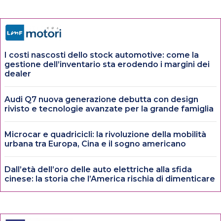
I costi nascosti dello stock automotive: come la
gestione dell’inventario sta erodendo i margini dei
dealer
Audi Q7 nuova generazione debutta con design
rivisto e tecnologie avanzate per la grande famiglia
Microcar e quadricicli: la rivoluzione della mobilità
urbana tra Europa, Cina e il sogno americano
Dall’età dell’oro delle auto elettriche alla sfida
cinese: la storia che l’America rischia di dimenticare