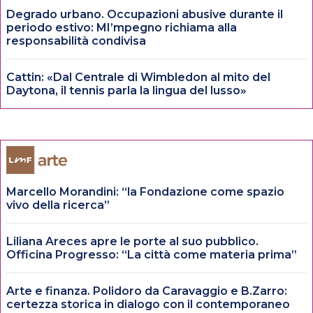
Degrado urbano. Occupazioni abusive durante il
periodo estivo: MI’mpegno richiama alla
responsabilità condivisa
Cattin: «Dal Centrale di Wimbledon al mito del
Daytona, il tennis parla la lingua del lusso»
Marcello Morandini: “la Fondazione come spazio
vivo della ricerca”
Liliana Areces apre le porte al suo pubblico.
Officina Progresso: “La città come materia prima”
Arte e finanza. Polidoro da Caravaggio e B.Zarro:
certezza storica in dialogo con il contemporaneo