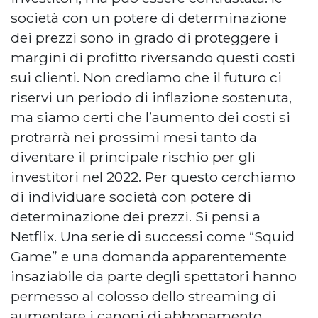
società con un potere di determinazione
dei prezzi sono in grado di proteggere i
margini di profitto riversando questi costi
sui clienti. Non crediamo che il futuro ci
riservi un periodo di inflazione sostenuta,
ma siamo certi che l’aumento dei costi si
protrarrà nei prossimi mesi tanto da
diventare il principale rischio per gli
investitori nel 2022. Per questo cerchiamo
di individuare società con potere di
determinazione dei prezzi. Si pensi a
Netflix. Una serie di successi come “Squid
Game” e una domanda apparentemente
insaziabile da parte degli spettatori hanno
permesso al colosso dello streaming di
aumentare i canoni di abbonamento