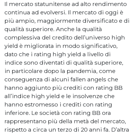
Il mercato statunitense ad alto rendimento
continua ad evolversi. Il mercato di oggi è
più ampio, maggiormente diversificato e di
qualità superiore. Anche la qualità
complessiva del credito dell’universo high
yield è migliorata in modo significativo,
dato che i rating high yield a livello di
indice sono diventati di qualità superiore,
in particolare dopo la pandemia, come
conseguenza di alcuni fallen angels che
hanno aggiunto più crediti con rating BB
all’indice high yield e le insolvenze che
hanno estromesso i crediti con rating
inferiore. Le società con rating BB ora
rappresentano più della metà del mercato,
rispetto a circa un terzo di 20 anni fa. D’altra