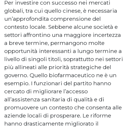
Per investire con successo nei mercati
globali, tra cui quello cinese, è necessaria
un’approfondita comprensione del
contesto locale. Sebbene alcune società e
settori affrontino una maggiore incertezza
a breve termine, permangono molte
opportunità interessanti a lungo termine a
livello di singoli titoli, soprattutto nei settori
più allineati alle priorità strategiche del
governo. Quello biofarmaceutico ne è un
esempio. I funzionari del partito hanno
cercato di migliorare l’accesso
all’assistenza sanitaria di qualità e di
promuovere un contesto che consenta alle
aziende locali di prosperare. Le riforme
hanno drasticamente migliorato il