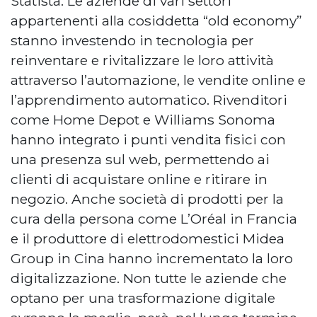
Statista. Le aziende di vari settori
appartenenti alla cosiddetta “old economy”
stanno investendo in tecnologia per
reinventare e rivitalizzare le loro attività
attraverso l’automazione, le vendite online e
l’apprendimento automatico. Rivenditori
come Home Depot e Williams Sonoma
hanno integrato i punti vendita fisici con
una presenza sul web, permettendo ai
clienti di acquistare online e ritirare in
negozio. Anche società di prodotti per la
cura della persona come L’Oréal in Francia
e il produttore di elettrodomestici Midea
Group in Cina hanno incrementato la loro
digitalizzazione. Non tutte le aziende che
optano per una trasformazione digitale