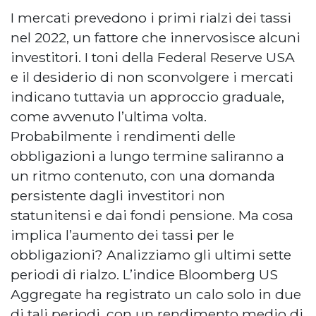
I mercati prevedono i primi rialzi dei tassi
nel 2022, un fattore che innervosisce alcuni
investitori. I toni della Federal Reserve USA
e il desiderio di non sconvolgere i mercati
indicano tuttavia un approccio graduale,
come avvenuto l’ultima volta.
Probabilmente i rendimenti delle
obbligazioni a lungo termine saliranno a
un ritmo contenuto, con una domanda
persistente dagli investitori non
statunitensi e dai fondi pensione. Ma cosa
implica l’aumento dei tassi per le
obbligazioni? Analizziamo gli ultimi sette
periodi di rialzo. L’indice Bloomberg US
Aggregate ha registrato un calo solo in due
di tali periodi, con un rendimento medio di