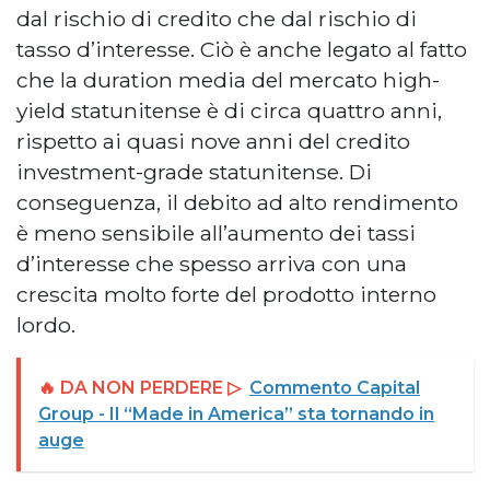
dal rischio di credito che dal rischio di
tasso d’interesse. Ciò è anche legato al fatto
che la duration media del mercato high-
yield statunitense è di circa quattro anni,
rispetto ai quasi nove anni del credito
investment-grade statunitense. Di
conseguenza, il debito ad alto rendimento
è meno sensibile all’aumento dei tassi
d’interesse che spesso arriva con una
crescita molto forte del prodotto interno
lordo.
🔥 DA NON PERDERE ▷
Commento Capital
Group - Il “Made in America” sta tornando in
auge