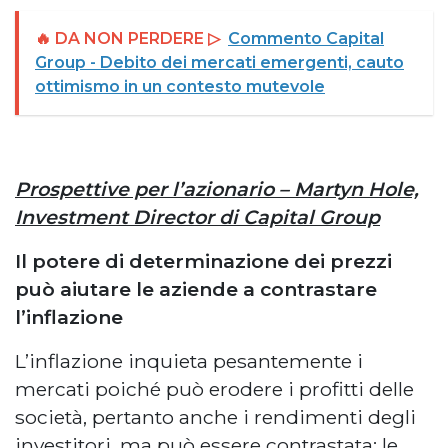
🔥 DA NON PERDERE ▷
Commento Capital
Group - Debito dei mercati emergenti, cauto
ottimismo in un contesto mutevole
Prospettive per l’azionario – Martyn Hole,
Investment Director di Capital Group
Il potere di determinazione dei prezzi
può aiutare le aziende a contrastare
l’inflazione
L’inflazione inquieta pesantemente i
mercati poiché può erodere i profitti delle
società, pertanto anche i rendimenti degli
investitori, ma può essere contrastata: le