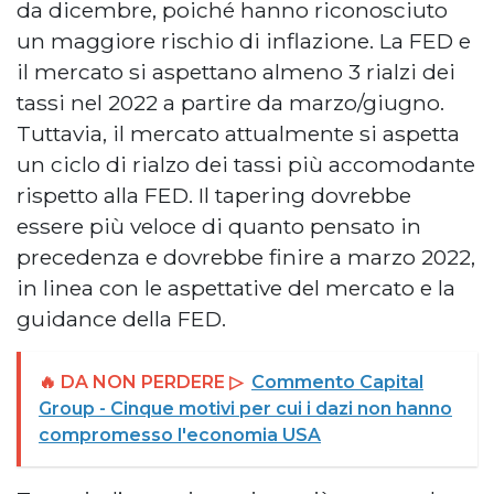
da dicembre, poiché hanno riconosciuto
un maggiore rischio di inflazione. La FED e
il mercato si aspettano almeno 3 rialzi dei
tassi nel 2022 a partire da marzo/giugno.
Tuttavia, il mercato attualmente si aspetta
un ciclo di rialzo dei tassi più accomodante
rispetto alla FED. Il tapering dovrebbe
essere più veloce di quanto pensato in
precedenza e dovrebbe finire a marzo 2022,
in linea con le aspettative del mercato e la
guidance della FED.
🔥 DA NON PERDERE ▷
Commento Capital
Group - Cinque motivi per cui i dazi non hanno
compromesso l'economia USA