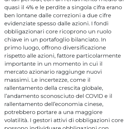
quasi il 4% e le perdite a singola cifra erano
ben lontane dalle correzioni a due cifre
evidenziate spesso dalle azioni. I fondi
obbligazionari core ricoprono un ruolo
chiave in un portafoglio bilanciato. In
primo luogo, offrono diversificazione
rispetto alle azioni, fattore particolarmente
importante in un momento in cui il
mercato azionario raggiunge nuovi
massimi. Le incertezze, come il
rallentamento della crescita globale,
l’andamento sconosciuto del COVID e il
rallentamento dell’economia cinese,
potrebbero portare a una maggiore
volatilità. I gestori attivi di obbligazioni core
possono individuare obbligazioni con