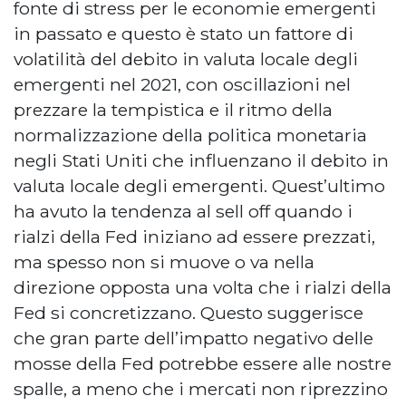
fonte di stress per le economie emergenti
in passato e questo è stato un fattore di
volatilità del debito in valuta locale degli
emergenti nel 2021, con oscillazioni nel
prezzare la tempistica e il ritmo della
normalizzazione della politica monetaria
negli Stati Uniti che influenzano il debito in
valuta locale degli emergenti. Quest’ultimo
ha avuto la tendenza al sell off quando i
rialzi della Fed iniziano ad essere prezzati,
ma spesso non si muove o va nella
direzione opposta una volta che i rialzi della
Fed si concretizzano. Questo suggerisce
che gran parte dell’impatto negativo delle
mosse della Fed potrebbe essere alle nostre
spalle, a meno che i mercati non riprezzino