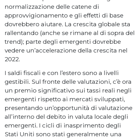
normalizzazione delle catene di
approvvigionamento e gli effetti di base
dovrebbero aiutare. La crescita globale sta
rallentando (anche se rimane al di sopra del
trend); parte degli emergenti dovrebbe
vedere un’accelerazione della crescita nel
2022.
I saldi fiscali e con l’estero sono a livelli
gestibili. Sul fronte delle valutazioni, c’è ora
un premio significativo sui tassi reali negli
emergenti rispetto ai mercati sviluppati,
presentando un’opportunità di valutazione
all’interno del debito in valuta locale degli
emergenti. I cicli di inasprimento degli
Stati Uniti sono stati generalmente una