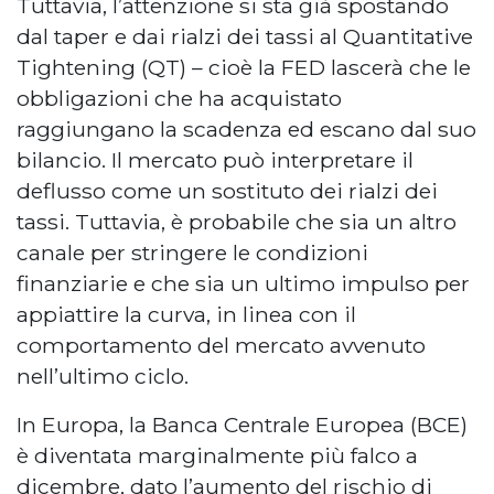
Tuttavia, l’attenzione si sta già spostando
dal taper e dai rialzi dei tassi al Quantitative
Tightening (QT) – cioè la FED lascerà che le
obbligazioni che ha acquistato
raggiungano la scadenza ed escano dal suo
bilancio. Il mercato può interpretare il
deflusso come un sostituto dei rialzi dei
tassi. Tuttavia, è probabile che sia un altro
canale per stringere le condizioni
finanziarie e che sia un ultimo impulso per
appiattire la curva, in linea con il
comportamento del mercato avvenuto
nell’ultimo ciclo.
In Europa, la Banca Centrale Europea (BCE)
è diventata marginalmente più falco a
dicembre, dato l’aumento del rischio di