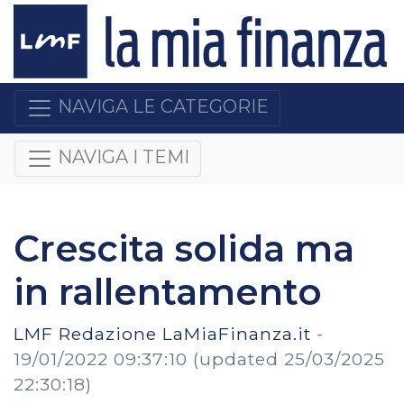
NAVIGA LE CATEGORIE
NAVIGA I TEMI
Crescita solida ma
in rallentamento
LMF Redazione LaMiaFinanza.it
-
19/01/2022 09:37:10
(updated 25/03/2025
22:30:18)