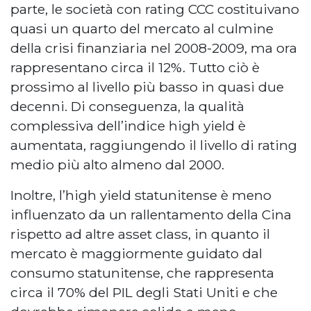
parte, le società con rating CCC costituivano
quasi un quarto del mercato al culmine
della crisi finanziaria nel 2008-2009, ma ora
rappresentano circa il 12%. Tutto ciò è
prossimo al livello più basso in quasi due
decenni. Di conseguenza, la qualità
complessiva dell’indice high yield è
aumentata, raggiungendo il livello di rating
medio più alto almeno dal 2000.
Inoltre, l’high yield statunitense è meno
influenzato da un rallentamento della Cina
rispetto ad altre asset class, in quanto il
mercato è maggiormente guidato dal
consumo statunitense, che rappresenta
circa il 70% del PIL degli Stati Uniti e che