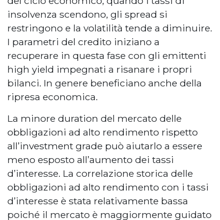
del ciclo economico, quando i tassi di
insolvenza scendono, gli spread si
restringono e la volatilità tende a diminuire.
I parametri del credito iniziano a
recuperare in questa fase con gli emittenti
high yield impegnati a risanare i propri
bilanci. In genere beneficiano anche della
ripresa economica.
La minore duration del mercato delle
obbligazioni ad alto rendimento rispetto
all’investment grade può aiutarlo a essere
meno esposto all’aumento dei tassi
d’interesse. La correlazione storica delle
obbligazioni ad alto rendimento con i tassi
d’interesse è stata relativamente bassa
poiché il mercato è maggiormente guidato