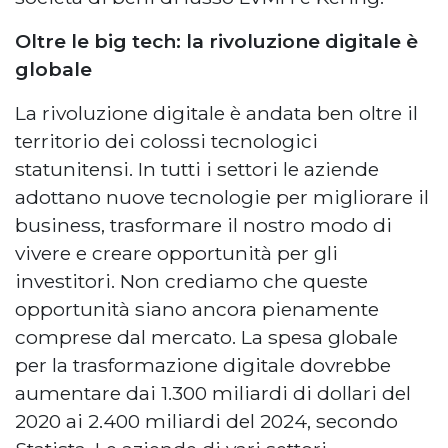
Oltre le big tech: la rivoluzione digitale è
globale
La rivoluzione digitale è andata ben oltre il
territorio dei colossi tecnologici
statunitensi. In tutti i settori le aziende
adottano nuove tecnologie per migliorare il
business, trasformare il nostro modo di
vivere e creare opportunità per gli
investitori. Non crediamo che queste
opportunità siano ancora pienamente
comprese dal mercato. La spesa globale
per la trasformazione digitale dovrebbe
aumentare dai 1.300 miliardi di dollari del
2020 ai 2.400 miliardi del 2024, secondo