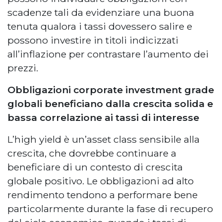
scadenze tali da evidenziare una buona
tenuta qualora i tassi dovessero salire e
possono investire in titoli indicizzati
all’inflazione per contrastare l’aumento dei
prezzi.
Obbligazioni corporate investment grade
globali beneficiano dalla crescita solida e
bassa correlazione ai tassi di interesse
L’high yield è un’asset class sensibile alla
crescita, che dovrebbe continuare a
beneficiare di un contesto di crescita
globale positivo. Le obbligazioni ad alto
rendimento tendono a performare bene
particolarmente durante la fase di recupero