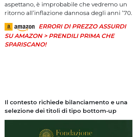
aspettano, è improbabile che vedremo un
ritorno all’inflazione dannosa degli anni ’70.
ERRORI DI PREZZO ASSURDI
SU AMAZON > PRENDILI PRIMA CHE
SPARISCANO!
Il contesto richiede bilanciamento e una
selezione dei titoli di tipo bottom-up