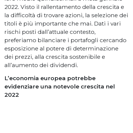
2022. Visto il rallentamento della crescita e
la difficoltà di trovare azioni, la selezione dei
titoli è più importante che mai. Dati i vari
rischi posti dall’attuale contesto,
preferiamo bilanciare i portafogli cercando
esposizione al potere di determinazione
dei prezzi, alla crescita sostenibile e
all’aumento dei dividendi.
L’economia europea potrebbe
evidenziare una notevole crescita nel
2022