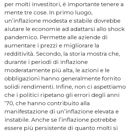
per molti investitori, è importante tenere a
mente tre cose. In primo luogo,
un’inflazione modesta e stabile dovrebbe
aiutare le economie ad adattarsi allo shock
pandemico. Permette alle aziende di
aumentare i prezzi e migliorare la
redditività. Secondo, la storia mostra che,
durante i periodi di inflazione
moderatamente più alta, le azioni e le
obbligazioni hanno generalmente fornito
solidi rendimenti. Infine, non ci aspettiamo
che i politici ripetano gli errori degli anni
’70, che hanno contribuito alla
manifestazione di un’inflazione elevata e
instabile. Anche se l’inflazione potrebbe
essere più persistente di quanto molti si