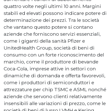
quattro volte negli ultimi 10 anni. Margini
stabili ed elevati possono indicare potere di
determinazione dei prezzi. Tra le società
che vantano questo potere si contano
aziende che forniscono servizi essenziali,
come i giganti della sanità Pfizer e
UnitedHealth Group, società di beni di
consumo con un forte riconoscimento del
marchio, come il produttore di bevande
Coca-Cola, imprese attive in settori con
dinamiche di domanda e offerta favorevoli,
come i produttori di semiconduttori e
attrezzature per chip TSMC e ASML nonché
aziende che servono clienti relativamente
insensibili alle variazioni di prezzo, come le
società di beni di lusso LVMH e Kering.