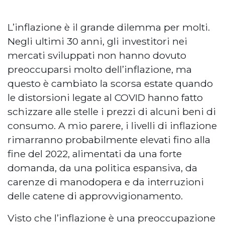
L’inflazione è il grande dilemma per molti.
Negli ultimi 30 anni, gli investitori nei
mercati sviluppati non hanno dovuto
preoccuparsi molto dell’inflazione, ma
questo è cambiato la scorsa estate quando
le distorsioni legate al COVID hanno fatto
schizzare alle stelle i prezzi di alcuni beni di
consumo. A mio parere, i livelli di inflazione
rimarranno probabilmente elevati fino alla
fine del 2022, alimentati da una forte
domanda, da una politica espansiva, da
carenze di manodopera e da interruzioni
delle catene di approvvigionamento.
Visto che l’inflazione è una preoccupazione