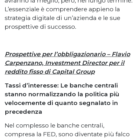
avranno la meglio, però, nel lungo termine.
L’essenziale è comprendere appieno la
strategia digitale di un’azienda e le sue
prospettive di successo.
Prospettive per l’obbligazionario – Flavio
Carpenzano, Investment Director per il
reddito fisso di Capital Group
Tassi d’interesse: Le banche centrali
stanno normalizzando la politica più
velocemente di quanto segnalato in
precedenza
Nel complesso le banche centrali,
compresa la FED, sono diventate più falco