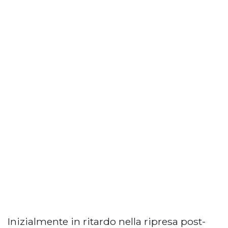
Inizialmente in ritardo nella ripresa post-