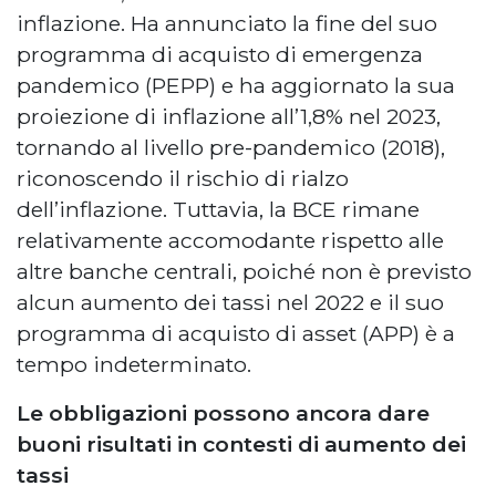
inflazione. Ha annunciato la fine del suo
programma di acquisto di emergenza
pandemico (PEPP) e ha aggiornato la sua
proiezione di inflazione all’1,8% nel 2023,
tornando al livello pre-pandemico (2018),
riconoscendo il rischio di rialzo
dell’inflazione. Tuttavia, la BCE rimane
relativamente accomodante rispetto alle
altre banche centrali, poiché non è previsto
alcun aumento dei tassi nel 2022 e il suo
programma di acquisto di asset (APP) è a
tempo indeterminato.
Le obbligazioni possono ancora dare
buoni risultati in contesti di aumento dei
tassi