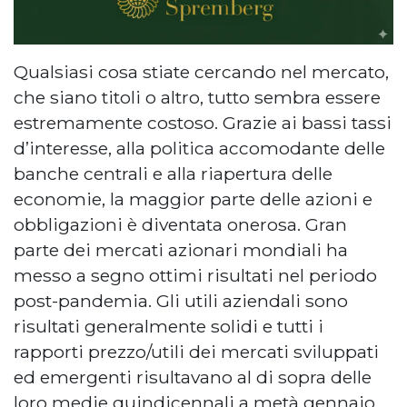
Qualsiasi cosa stiate cercando nel mercato,
che siano titoli o altro, tutto sembra essere
estremamente costoso. Grazie ai bassi tassi
d’interesse, alla politica accomodante delle
banche centrali e alla riapertura delle
economie, la maggior parte delle azioni e
obbligazioni è diventata onerosa. Gran
parte dei mercati azionari mondiali ha
messo a segno ottimi risultati nel periodo
post-pandemia. Gli utili aziendali sono
risultati generalmente solidi e tutti i
rapporti prezzo/utili dei mercati sviluppati
ed emergenti risultavano al di sopra delle
loro medie quindicennali a metà gennaio