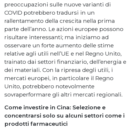
preoccupazioni sulle nuove varianti di
COVID potrebbero tradursi in un
rallentamento della crescita nella prima
parte dell’anno. Le azioni europee possono
risultare interessanti; ma iniziamo ad
osservare un forte aumento delle stime
relative agli utili nell’UE e nel Regno Unito,
trainato dai settori finanziario, dell’energia e
dei materiali. Con la ripresa degli utili, i
mercati europei, in particolare il Regno
Unito, potrebbero notevolmente
sovraperformare gli altri mercati regionali.
Come investire in Cina: Selezione e
concentrarsi solo su alcuni settori come i
prodotti farmaceutici