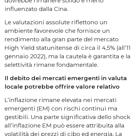
dovrebbe rimanere solido e meno
influenzato dalla Cina.
Le valutazioni assolute riflettono un
ambiente favorevole che fornisce un
rendimento alla gran parte del mercato
High Yield statunitense di circa il 4,5% (all’11
gennaio 2022), ma la cautela è garantita e la
selettività rimane fondamentale.
Il debito dei mercati emergenti in valuta
locale potrebbe offrire valore relativo
L’inflazione rimane elevata nei mercati
emergenti (EM) con rischi continui ma
gestibili. Una parte significativa dello shock
all’inflazione EM può essere attribuita alla
volatilità dei prezzi di cibo ed energia. La