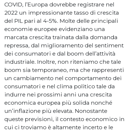
COVID, l’Europa dovrebbe registrare nel
2022 un impressionante tasso di crescita
del PIL pari al 4-5%. Molte delle principali
economie europee evidenziano una
marcata crescita trainata dalla domanda
repressa, dal miglioramento del sentiment
dei consumatori e dal boom dell’attività
industriale. Inoltre, non riteniamo che tale
boom sia temporaneo, ma che rappresenti
un cambiamento nel comportamento dei
consumatori e nel clima politico tale da
indurre nei prossimi anni una crescita
economica europea più solida nonché
un’inflazione più elevata. Nonostante
queste previsioni, il contesto economico in
cui ci troviamo è altamente incerto e le