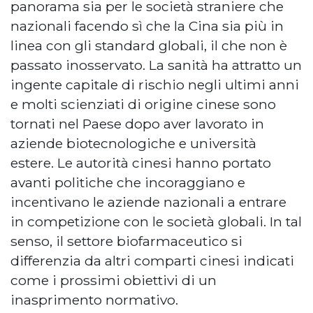
panorama sia per le società straniere che
nazionali facendo sì che la Cina sia più in
linea con gli standard globali, il che non è
passato inosservato. La sanità ha attratto un
ingente capitale di rischio negli ultimi anni
e molti scienziati di origine cinese sono
tornati nel Paese dopo aver lavorato in
aziende biotecnologiche e università
estere. Le autorità cinesi hanno portato
avanti politiche che incoraggiano e
incentivano le aziende nazionali a entrare
in competizione con le società globali. In tal
senso, il settore biofarmaceutico si
differenzia da altri comparti cinesi indicati
come i prossimi obiettivi di un
inasprimento normativo.