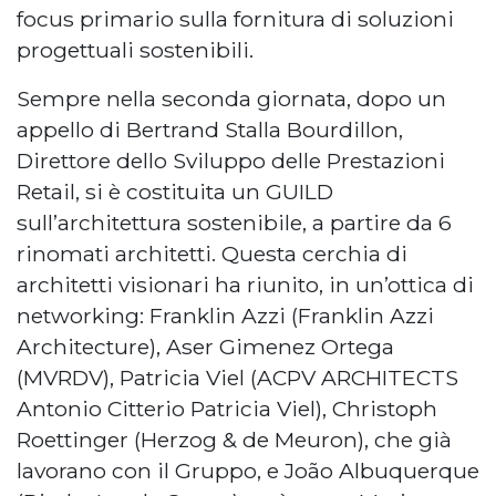
focus primario sulla fornitura di soluzioni
progettuali sostenibili.
Sempre nella seconda giornata, dopo un
appello di Bertrand Stalla Bourdillon,
Direttore dello Sviluppo delle Prestazioni
Retail, si è costituita un GUILD
sull’architettura sostenibile, a partire da 6
rinomati architetti. Questa cerchia di
architetti visionari ha riunito, in un’ottica di
networking: Franklin Azzi (Franklin Azzi
Architecture), Aser Gimenez Ortega
(MVRDV), Patricia Viel (ACPV ARCHITECTS
Antonio Citterio Patricia Viel), Christoph
Roettinger (Herzog & de Meuron), che già
lavorano con il Gruppo, e João Albuquerque