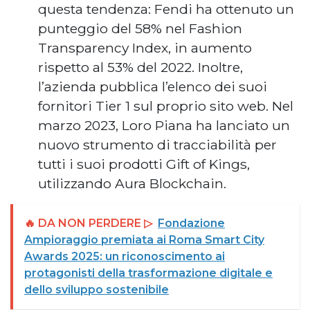
questa tendenza: Fendi ha ottenuto un
punteggio del 58% nel Fashion
Transparency Index, in aumento
rispetto al 53% del 2022. Inoltre,
l’azienda pubblica l’elenco dei suoi
fornitori Tier 1 sul proprio sito web. Nel
marzo 2023, Loro Piana ha lanciato un
nuovo strumento di tracciabilità per
tutti i suoi prodotti Gift of Kings,
utilizzando Aura Blockchain.
🔥 DA NON PERDERE ▷
Fondazione
Ampioraggio premiata ai Roma Smart City
Awards 2025: un riconoscimento ai
protagonisti della trasformazione digitale e
dello sviluppo sostenibile