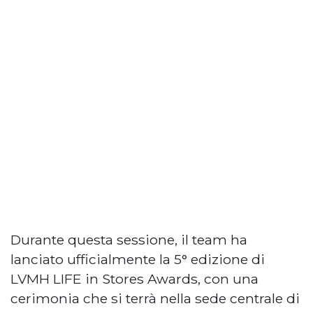
Durante questa sessione, il team ha
lanciato ufficialmente la 5° edizione di
LVMH LIFE in Stores Awards, con una
cerimonia che si terrà nella sede centrale di