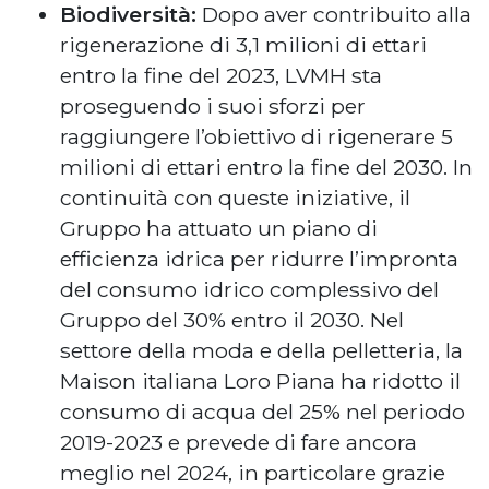
Biodiversità:
Dopo aver contribuito alla
rigenerazione di 3,1 milioni di ettari
entro la fine del 2023, LVMH sta
proseguendo i suoi sforzi per
raggiungere l’obiettivo di rigenerare 5
milioni di ettari entro la fine del 2030. In
continuità con queste iniziative, il
Gruppo ha attuato un piano di
efficienza idrica per ridurre l’impronta
del consumo idrico complessivo del
Gruppo del 30% entro il 2030. Nel
settore della moda e della pelletteria, la
Maison italiana Loro Piana ha ridotto il
consumo di acqua del 25% nel periodo
2019-2023 e prevede di fare ancora
meglio nel 2024, in particolare grazie