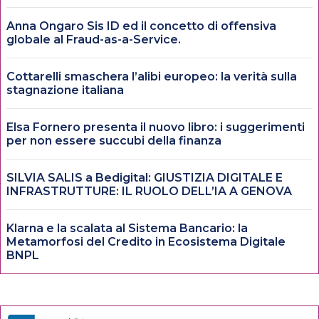
Anna Ongaro Sis ID ed il concetto di offensiva
globale al Fraud-as-a-Service.
Cottarelli smaschera l’alibi europeo: la verità sulla
stagnazione italiana
Elsa Fornero presenta il nuovo libro: i suggerimenti
per non essere succubi della finanza
SILVIA SALIS a Bedigital: GIUSTIZIA DIGITALE E
INFRASTRUTTURE: IL RUOLO DELL’IA A GENOVA
Klarna e la scalata al Sistema Bancario: la
Metamorfosi del Credito in Ecosistema Digitale
BNPL