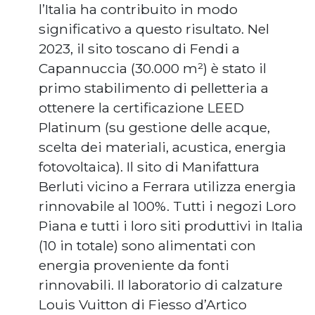
l’Italia ha contribuito in modo
significativo a questo risultato. Nel
2023, il sito toscano di Fendi a
Capannuccia (30.000 m²) è stato il
primo stabilimento di pelletteria a
ottenere la certificazione LEED
Platinum (su gestione delle acque,
scelta dei materiali, acustica, energia
fotovoltaica). Il sito di Manifattura
Berluti vicino a Ferrara utilizza energia
rinnovabile al 100%. Tutti i negozi Loro
Piana e tutti i loro siti produttivi in Italia
(10 in totale) sono alimentati con
energia proveniente da fonti
rinnovabili. Il laboratorio di calzature
Louis Vuitton di Fiesso d’Artico