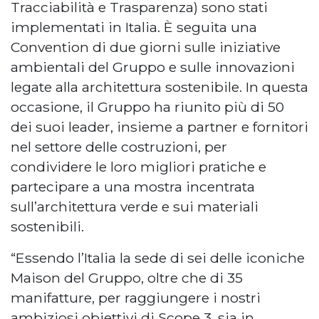
Tracciabilità e Trasparenza) sono stati
implementati in Italia. È seguita una
Convention di due giorni sulle iniziative
ambientali del Gruppo e sulle innovazioni
legate alla architettura sostenibile. In questa
occasione, il Gruppo ha riunito più di 50
dei suoi leader, insieme a partner e fornitori
nel settore delle costruzioni, per
condividere le loro migliori pratiche e
partecipare a una mostra incentrata
sull’architettura verde e sui materiali
sostenibili.
“Essendo l’Italia la sede di sei delle iconiche
Maison del Gruppo, oltre che di 35
manifatture, per raggiungere i nostri
ambiziosi obiettivi di Scope 3, sia in