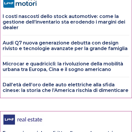
I costi nascosti dello stock automotive: come la
gestione dell’inventario sta erodendo i margini dei
dealer
Audi Q7 nuova generazione debutta con design
rivisto e tecnologie avanzate per la grande famiglia
Microcar e quadricicli: la rivoluzione della mobilità
urbana tra Europa, Cina e il sogno americano
Dall’età dell’oro delle auto elettriche alla sfida
cinese: la storia che l’America rischia di dimenticare