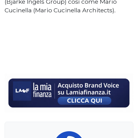
(Bjarke Ingels Group) così come Mario
Cucinella (Mario Cucinella Architects).