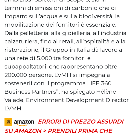
termini di emissioni di carbonio che di
impatto sull’acqua e sulla biodiversità, la
mobilitazione dei fornitori è essenziale.
Dalla pelletteria, alla gioielleria, all’industria
calzaturiera, fino al retail, all’ospitalità e alla
ristorazione, il Gruppo in Italia dà lavoro a
una rete di 5.000 tra fornitori e
subappaltatori, che rappresentano oltre
200.000 persone. LVMH si impegna a
sostenerli con il programma LIFE 360
Business Partners”, ha spiegato Hélène
Valade, Environment Development Director
LVMH
ERRORI DI PREZZO ASSURDI
SU AMAZON > PRENDILI PRIMA CHE