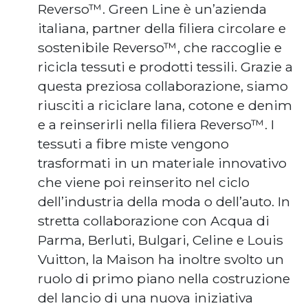
Reverso™. Green Line è un’azienda
italiana, partner della filiera circolare e
sostenibile Reverso™, che raccoglie e
ricicla tessuti e prodotti tessili. Grazie a
questa preziosa collaborazione, siamo
riusciti a riciclare lana, cotone e denim
e a reinserirli nella filiera Reverso™. I
tessuti a fibre miste vengono
trasformati in un materiale innovativo
che viene poi reinserito nel ciclo
dell’industria della moda o dell’auto. In
stretta collaborazione con Acqua di
Parma, Berluti, Bulgari, Celine e Louis
Vuitton, la Maison ha inoltre svolto un
ruolo di primo piano nella costruzione
del lancio di una nuova iniziativa