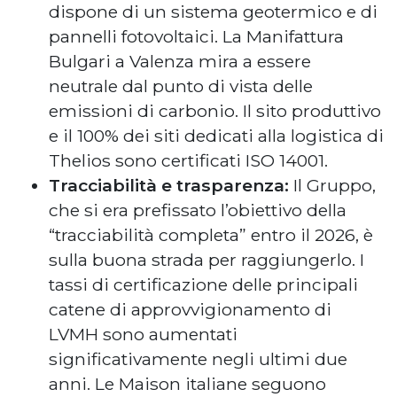
dispone di un sistema geotermico e di
pannelli fotovoltaici. La Manifattura
Bulgari a Valenza mira a essere
neutrale dal punto di vista delle
emissioni di carbonio. Il sito produttivo
e il 100% dei siti dedicati alla logistica di
Thelios sono certificati ISO 14001.
Tracciabilità e trasparenza:
Il Gruppo,
che si era prefissato l’obiettivo della
“tracciabilità completa” entro il 2026, è
sulla buona strada per raggiungerlo. I
tassi di certificazione delle principali
catene di approvvigionamento di
LVMH sono aumentati
significativamente negli ultimi due
anni. Le Maison italiane seguono