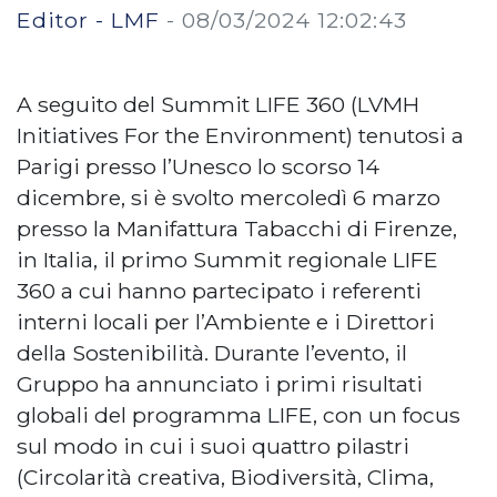
Editor - LMF
-
08/03/2024 12:02:43
A seguito del Summit LIFE 360 (LVMH
Initiatives For the Environment) tenutosi a
Parigi presso l’Unesco lo scorso 14
dicembre, si è svolto mercoledì 6 marzo
presso la Manifattura Tabacchi di Firenze,
in Italia, il primo Summit regionale LIFE
360 a cui hanno partecipato i referenti
interni locali per l’Ambiente e i Direttori
della Sostenibilità. Durante l’evento, il
Gruppo ha annunciato i primi risultati
globali del programma LIFE, con un focus
sul modo in cui i suoi quattro pilastri
(Circolarità creativa, Biodiversità, Clima,