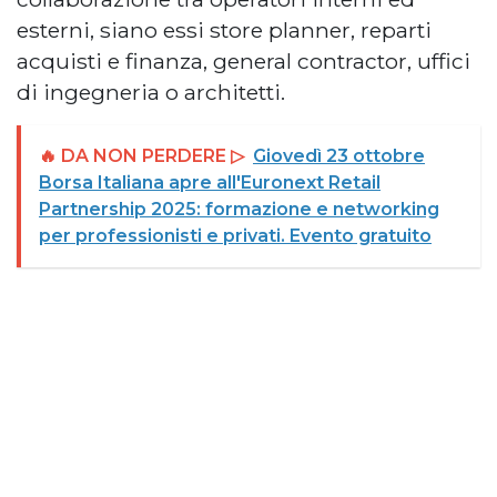
esterni, siano essi store planner, reparti
acquisti e finanza, general contractor, uffici
di ingegneria o architetti.
🔥 DA NON PERDERE ▷
Giovedì 23 ottobre
Borsa Italiana apre all'Euronext Retail
Partnership 2025: formazione e networking
per professionisti e privati. Evento gratuito