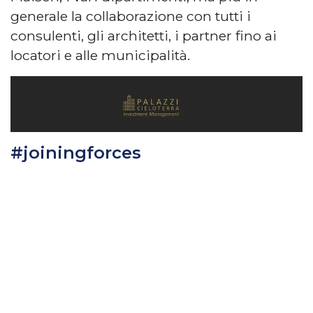
generale la collaborazione con tutti i
consulenti, gli architetti, i partner fino ai
locatori e alle municipalità.
#joiningforces