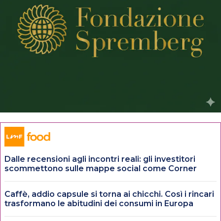
Dalle recensioni agli incontri reali: gli investitori
scommettono sulle mappe social come Corner
Caffè, addio capsule si torna ai chicchi. Così i rincari
trasformano le abitudini dei consumi in Europa