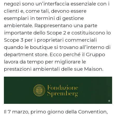
negozi sono un’interfaccia essenziale con i
clienti e, come tali, devono essere
esemplari in termini di gestione
ambientale. Rappresentano una parte
importante dello Scope 2 e costituiscono lo
Scope 3 per i proprietari commerciali
quando le boutique si trovano all’interno di
department store. Ecco perché il Gruppo
lavora da tempo per migliorare le
prestazioni ambientali delle sue Maison.
Il 7 marzo, primo giorno della Convention,