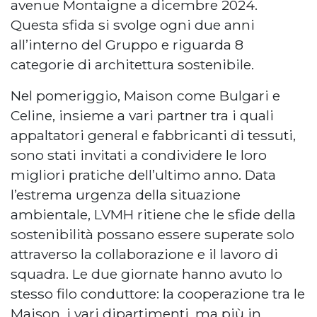
avenue Montaigne a dicembre 2024.
Questa sfida si svolge ogni due anni
all’interno del Gruppo e riguarda 8
categorie di architettura sostenibile.
Nel pomeriggio, Maison come Bulgari e
Celine, insieme a vari partner tra i quali
appaltatori general e fabbricanti di tessuti,
sono stati invitati a condividere le loro
migliori pratiche dell’ultimo anno. Data
l’estrema urgenza della situazione
ambientale, LVMH ritiene che le sfide della
sostenibilità possano essere superate solo
attraverso la collaborazione e il lavoro di
squadra. Le due giornate hanno avuto lo
stesso filo conduttore: la cooperazione tra le
Maison, i vari dipartimenti, ma più in