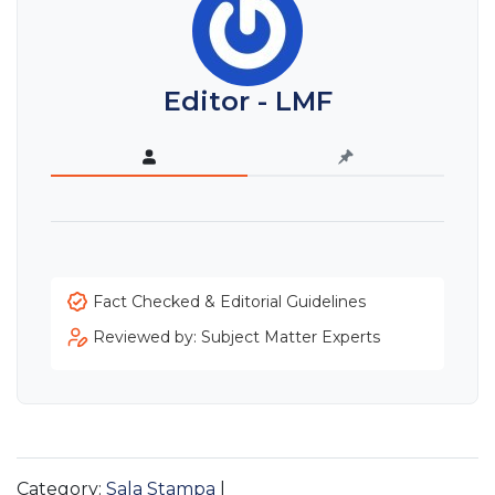
Editor - LMF
Fact Checked & Editorial Guidelines
Reviewed by: Subject Matter Experts
Category:
Sala Stampa
|