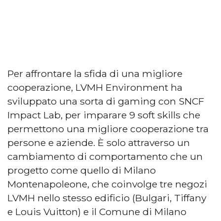
Per affrontare la sfida di una migliore
cooperazione, LVMH Environment ha
sviluppato una sorta di gaming con SNCF
Impact Lab, per imparare 9 soft skills che
permettono una migliore cooperazione tra
persone e aziende. È solo attraverso un
cambiamento di comportamento che un
progetto come quello di Milano
Montenapoleone, che coinvolge tre negozi
LVMH nello stesso edificio (Bulgari, Tiffany
e Louis Vuitton) e il Comune di Milano