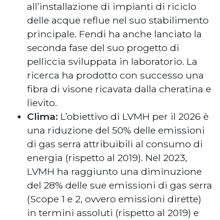
all’installazione di impianti di riciclo
delle acque reflue nel suo stabilimento
principale. Fendi ha anche lanciato la
seconda fase del suo progetto di
pelliccia sviluppata in laboratorio. La
ricerca ha prodotto con successo una
fibra di visone ricavata dalla cheratina e
lievito.
Clima:
L’obiettivo di LVMH per il 2026 è
una riduzione del 50% delle emissioni
di gas serra attribuibili al consumo di
energia (rispetto al 2019). Nel 2023,
LVMH ha raggiunto una diminuzione
del 28% delle sue emissioni di gas serra
(Scope 1 e 2, ovvero emissioni dirette)
in termini assoluti (rispetto al 2019) e