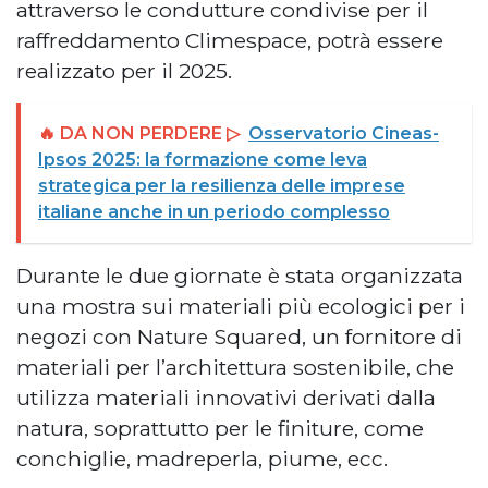
attraverso le condutture condivise per il
raffreddamento Climespace, potrà essere
realizzato per il 2025.
🔥 DA NON PERDERE ▷
Osservatorio Cineas-
Ipsos 2025: la formazione come leva
strategica per la resilienza delle imprese
italiane anche in un periodo complesso
Durante le due giornate è stata organizzata
una mostra sui materiali più ecologici per i
negozi con Nature Squared, un fornitore di
materiali per l’architettura sostenibile, che
utilizza materiali innovativi derivati dalla
natura, soprattutto per le finiture, come
conchiglie, madreperla, piume, ecc.