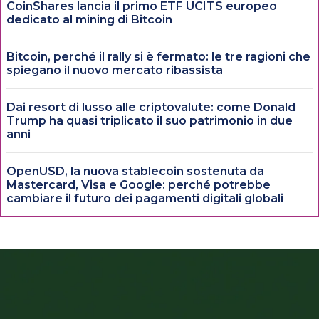
CoinShares lancia il primo ETF UCITS europeo
dedicato al mining di Bitcoin
Bitcoin, perché il rally si è fermato: le tre ragioni che
spiegano il nuovo mercato ribassista
Dai resort di lusso alle criptovalute: come Donald
Trump ha quasi triplicato il suo patrimonio in due
anni
OpenUSD, la nuova stablecoin sostenuta da
Mastercard, Visa e Google: perché potrebbe
cambiare il futuro dei pagamenti digitali globali