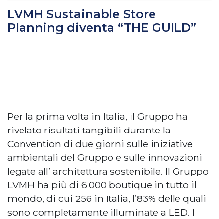
LVMH Sustainable Store
Planning diventa “THE GUILD”
Per la prima volta in Italia, il Gruppo ha
rivelato risultati tangibili durante la
Convention di due giorni sulle iniziative
ambientali del Gruppo e sulle innovazioni
legate all’ architettura sostenibile. Il Gruppo
LVMH ha più di 6.000 boutique in tutto il
mondo, di cui 256 in Italia, l’83% delle quali
sono completamente illuminate a LED. I