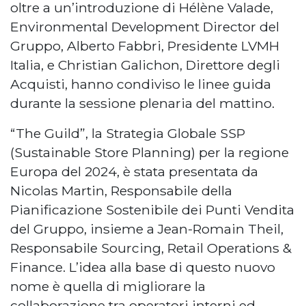
oltre a un’introduzione di Hélène Valade,
Environmental Development Director del
Gruppo, Alberto Fabbri, Presidente LVMH
Italia, e Christian Galichon, Direttore degli
Acquisti, hanno condiviso le linee guida
durante la sessione plenaria del mattino.
“The Guild”, la Strategia Globale SSP
(Sustainable Store Planning) per la regione
Europa del 2024, è stata presentata da
Nicolas Martin, Responsabile della
Pianificazione Sostenibile dei Punti Vendita
del Gruppo, insieme a Jean-Romain Theil,
Responsabile Sourcing, Retail Operations &
Finance. L’idea alla base di questo nuovo
nome è quella di migliorare la
collaborazione tra operatori interni ed