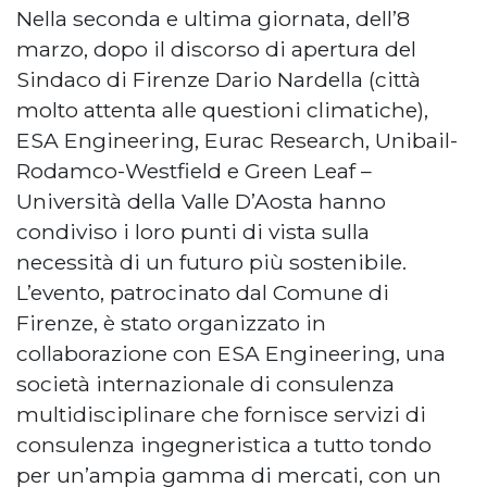
Nella seconda e ultima giornata, dell’8
marzo, dopo il discorso di apertura del
Sindaco di Firenze Dario Nardella (città
molto attenta alle questioni climatiche),
ESA Engineering, Eurac Research, Unibail-
Rodamco-Westfield e Green Leaf –
Università della Valle D’Aosta hanno
condiviso i loro punti di vista sulla
necessità di un futuro più sostenibile.
L’evento, patrocinato dal Comune di
Firenze, è stato organizzato in
collaborazione con ESA Engineering, una
società internazionale di consulenza
multidisciplinare che fornisce servizi di
consulenza ingegneristica a tutto tondo
per un’ampia gamma di mercati, con un