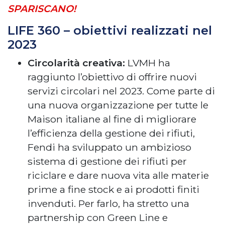
SPARISCANO!
LIFE 360 – obiettivi realizzati nel
2023
Circolarità creativa:
LVMH ha
raggiunto l’obiettivo di offrire nuovi
servizi circolari nel 2023. Come parte di
una nuova organizzazione per tutte le
Maison italiane al fine di migliorare
l’efficienza della gestione dei rifiuti,
Fendi ha sviluppato un ambizioso
sistema di gestione dei rifiuti per
riciclare e dare nuova vita alle materie
prime a fine stock e ai prodotti finiti
invenduti. Per farlo, ha stretto una
partnership con Green Line e