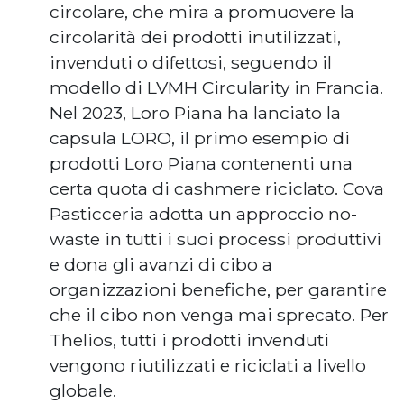
circolare, che mira a promuovere la
circolarità dei prodotti inutilizzati,
invenduti o difettosi, seguendo il
modello di LVMH Circularity in Francia.
Nel 2023, Loro Piana ha lanciato la
capsula LORO, il primo esempio di
prodotti Loro Piana contenenti una
certa quota di cashmere riciclato. Cova
Pasticceria adotta un approccio no-
waste in tutti i suoi processi produttivi
e dona gli avanzi di cibo a
organizzazioni benefiche, per garantire
che il cibo non venga mai sprecato. Per
Thelios, tutti i prodotti invenduti
vengono riutilizzati e riciclati a livello
globale.