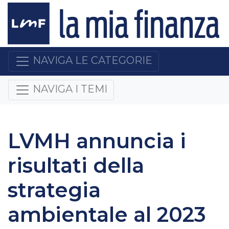
NAVIGA LE CATEGORIE
NAVIGA I TEMI
LVMH annuncia i
risultati della
strategia
ambientale al 2023