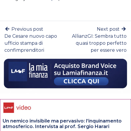
Previous post
Next post
De Cesare nuovo capo
AllianzGI: Sembra tutto
ufficio stampa di
quasi troppo perfetto
confimprenditori
per essere vero
Un nemico invisibile ma pervasivo: l’inquinamento
atmosferico. Intervista al prof. Sergio Harari