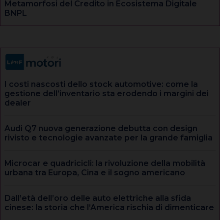
Metamorfosi del Credito in Ecosistema Digitale
BNPL
I costi nascosti dello stock automotive: come la
gestione dell’inventario sta erodendo i margini dei
dealer
Audi Q7 nuova generazione debutta con design
rivisto e tecnologie avanzate per la grande famiglia
Microcar e quadricicli: la rivoluzione della mobilità
urbana tra Europa, Cina e il sogno americano
Dall’età dell’oro delle auto elettriche alla sfida
cinese: la storia che l’America rischia di dimenticare