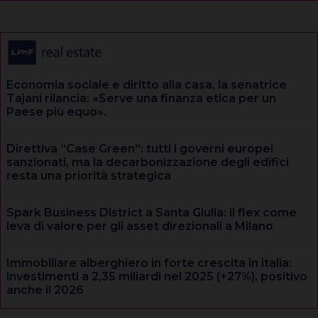
Economia sociale e diritto alla casa, la senatrice
Tajani rilancia: «Serve una finanza etica per un
Paese più equo».
Direttiva “Case Green”: tutti i governi europei
sanzionati, ma la decarbonizzazione degli edifici
resta una priorità strategica
Spark Business District a Santa Giulia: il flex come
leva di valore per gli asset direzionali a Milano
Immobiliare alberghiero in forte crescita in italia:
investimenti a 2,35 miliardi nel 2025 (+27%), positivo
anche il 2026