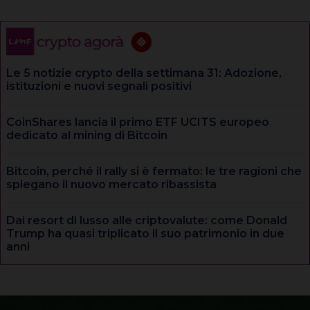
Le 5 notizie crypto della settimana 31: Adozione,
istituzioni e nuovi segnali positivi
CoinShares lancia il primo ETF UCITS europeo
dedicato al mining di Bitcoin
Bitcoin, perché il rally si è fermato: le tre ragioni che
spiegano il nuovo mercato ribassista
Dai resort di lusso alle criptovalute: come Donald
Trump ha quasi triplicato il suo patrimonio in due
anni