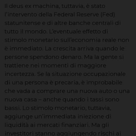
Il deus ex machina, tuttavia, è stato
l’intervento della Federal Reserve (Fed)
statunitense e di altre banche centrali di
tutto il mondo. L’eventuale effetto di
stimolo monetario sull’economia reale non
è immediato. La crescita arriva quando le
persone spendono denaro. Ma la gente si
trattiene nei momenti di maggiore
incertezza. Se la situazione occupazionale
di una persona è precaria, è improbabile
che vada a comprare una nuova auto o una
nuova casa – anche quando i tassi sono
bassi. Lo stimolo monetario, tuttavia,
aggiunge un’immediata iniezione di
liquidità ai mercati finanziari. Ma gli
investitori stanno aggiungendo rischi ai