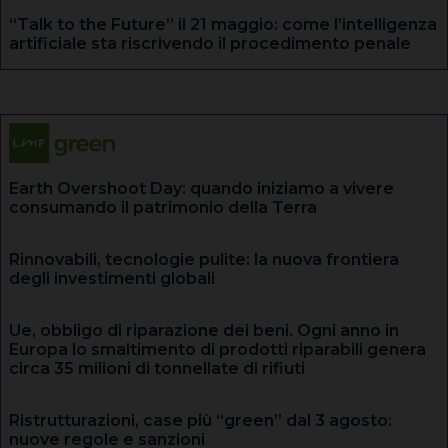
“Talk to the Future” il 21 maggio: come l’intelligenza
artificiale sta riscrivendo il procedimento penale
Earth Overshoot Day: quando iniziamo a vivere
consumando il patrimonio della Terra
Rinnovabili, tecnologie pulite: la nuova frontiera
degli investimenti globali
Ue, obbligo di riparazione dei beni. Ogni anno in
Europa lo smaltimento di prodotti riparabili genera
circa 35 milioni di tonnellate di rifiuti
Ristrutturazioni, case più “green” dal 3 agosto:
nuove regole e sanzioni