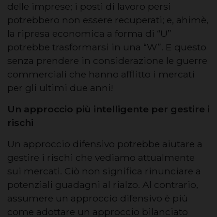
delle imprese; i posti di lavoro persi
potrebbero non essere recuperati; e, ahimè,
la ripresa economica a forma di “U”
potrebbe trasformarsi in una “W”. E questo
senza prendere in considerazione le guerre
commerciali che hanno afflitto i mercati
per gli ultimi due anni!
Un approccio più intelligente per gestire i
rischi
Un approccio difensivo potrebbe aiutare a
gestire i rischi che vediamo attualmente
sui mercati. Ciò non significa rinunciare a
potenziali guadagni al rialzo. Al contrario,
assumere un approccio difensivo è più
come adottare un approccio bilanciato