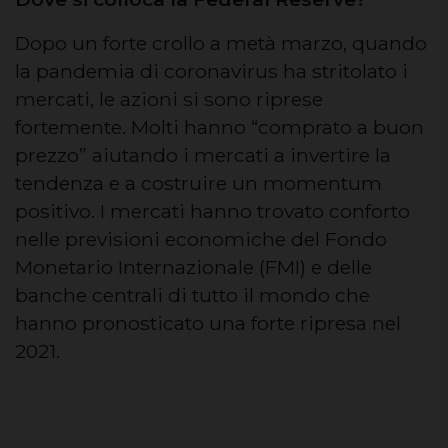
Dopo un forte crollo a metà marzo, quando
la pandemia di coronavirus ha stritolato i
mercati, le azioni si sono riprese
fortemente. Molti hanno “comprato a buon
prezzo” aiutando i mercati a invertire la
tendenza e a costruire un momentum
positivo. I mercati hanno trovato conforto
nelle previsioni economiche del Fondo
Monetario Internazionale (FMI) e delle
banche centrali di tutto il mondo che
hanno pronosticato una forte ripresa nel
2021.