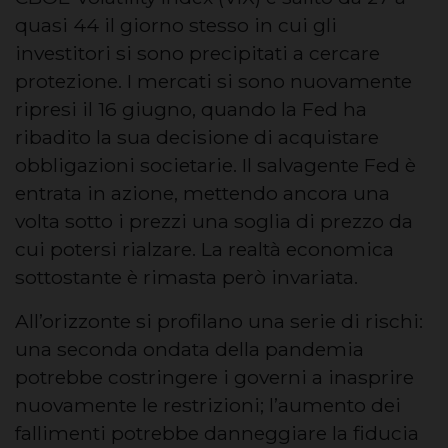
quasi 44 il giorno stesso in cui gli
investitori si sono precipitati a cercare
protezione. I mercati si sono nuovamente
ripresi il 16 giugno, quando la Fed ha
ribadito la sua decisione di acquistare
obbligazioni societarie. Il salvagente Fed è
entrata in azione, mettendo ancora una
volta sotto i prezzi una soglia di prezzo da
cui potersi rialzare. La realtà economica
sottostante è rimasta però invariata.
All’orizzonte si profilano una serie di rischi:
una seconda ondata della pandemia
potrebbe costringere i governi a inasprire
nuovamente le restrizioni; l’aumento dei
fallimenti potrebbe danneggiare la fiducia