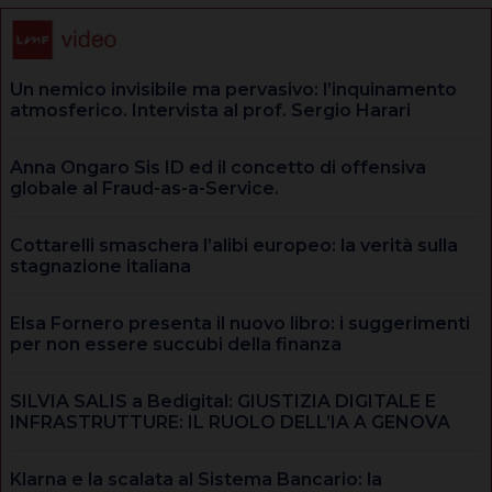
Un nemico invisibile ma pervasivo: l’inquinamento
atmosferico. Intervista al prof. Sergio Harari
Anna Ongaro Sis ID ed il concetto di offensiva
globale al Fraud-as-a-Service.
Cottarelli smaschera l’alibi europeo: la verità sulla
stagnazione italiana
Elsa Fornero presenta il nuovo libro: i suggerimenti
per non essere succubi della finanza
SILVIA SALIS a Bedigital: GIUSTIZIA DIGITALE E
INFRASTRUTTURE: IL RUOLO DELL’IA A GENOVA
Klarna e la scalata al Sistema Bancario: la