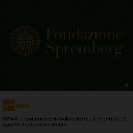
PPWR: regolamento imballaggi pfas alimenti dal 12
agosto 2026 cosa cambia