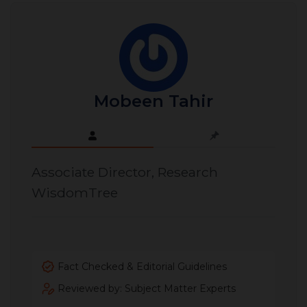
Mobeen Tahir
Associate Director, Research
WisdomTree
Fact Checked & Editorial Guidelines
Reviewed by: Subject Matter Experts