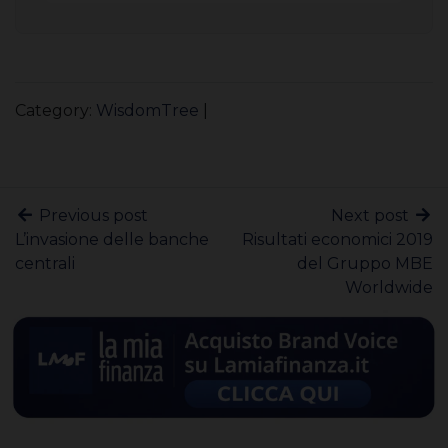
Category:
WisdomTree
|
Previous post
Next post
L’invasione delle banche
Risultati economici 2019
centrali
del Gruppo MBE
Worldwide