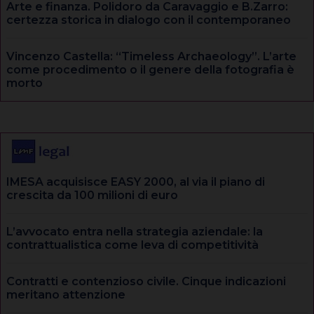
Arte e finanza. Polidoro da Caravaggio e B.Zarro:
certezza storica in dialogo con il contemporaneo
Vincenzo Castella: “Timeless Archaeology”. L’arte
come procedimento o il genere della fotografia è
morto
IMESA acquisisce EASY 2000, al via il piano di
crescita da 100 milioni di euro
L’avvocato entra nella strategia aziendale: la
contrattualistica come leva di competitività
Contratti e contenzioso civile. Cinque indicazioni
meritano attenzione