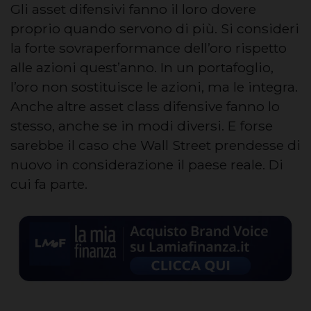
Gli asset difensivi fanno il loro dovere
proprio quando servono di più. Si consideri
la forte sovraperformance dell’oro rispetto
alle azioni quest’anno. In un portafoglio,
l’oro non sostituisce le azioni, ma le integra.
Anche altre asset class difensive fanno lo
stesso, anche se in modi diversi. E forse
sarebbe il caso che Wall Street prendesse di
nuovo in considerazione il paese reale. Di
cui fa parte.