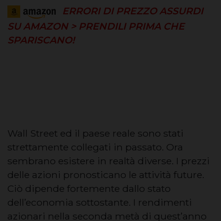
ERRORI DI PREZZO ASSURDI
SU AMAZON > PRENDILI PRIMA CHE
SPARISCANO!
Wall Street ed il paese reale sono stati
strettamente collegati in passato. Ora
sembrano esistere in realtà diverse. I prezzi
delle azioni pronosticano le attività future.
Ciò dipende fortemente dallo stato
dell’economia sottostante. I rendimenti
azionari nella seconda metà di quest’anno