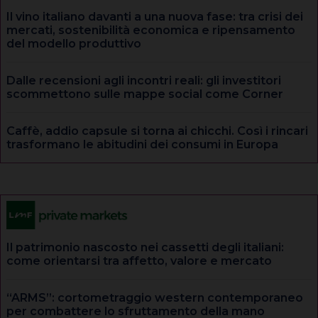
Il vino italiano davanti a una nuova fase: tra crisi dei
mercati, sostenibilità economica e ripensamento
del modello produttivo
Dalle recensioni agli incontri reali: gli investitori
scommettono sulle mappe social come Corner
Caffè, addio capsule si torna ai chicchi. Così i rincari
trasformano le abitudini dei consumi in Europa
Il patrimonio nascosto nei cassetti degli italiani:
come orientarsi tra affetto, valore e mercato
“ARMS”: cortometraggio western contemporaneo
per combattere lo sfruttamento della mano